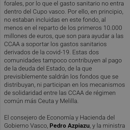
forales, por lo que el gasto sanitario no entra
dentro del Cupo vasco. Por ello, en principio,
no estaban incluidas en este fondo, al
menos en el reparto de los primeros 10.000
millones de euros, que son para ayudar a las
CCAA a soportar los gastos sanitarios
derivados de la covid-19. Estas dos
comunidades tampoco contribuyen al pago
de la deuda del Estado, de la que
previsiblemente saldrán los fondos que se
distribuyan, ni participan en los mecanismos
de solidaridad entre las CCAA de régimen
común más Ceuta y Melilla.
El consejero de Economía y Hacienda del
Gobierno Vasco,
Pedro Azpiazu
, y la ministra