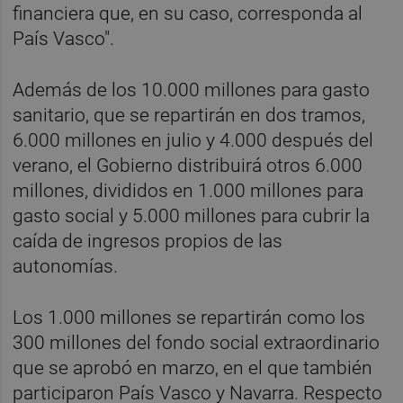
financiera que, en su caso, corresponda al
País Vasco".
Además de los 10.000 millones para gasto
sanitario, que se repartirán en dos tramos,
6.000 millones en julio y 4.000 después del
verano, el Gobierno distribuirá otros 6.000
millones, divididos en 1.000 millones para
gasto social y 5.000 millones para cubrir la
caída de ingresos propios de las
autonomías.
Los 1.000 millones se repartirán como los
300 millones del fondo social extraordinario
que se aprobó en marzo, en el que también
participaron País Vasco y Navarra. Respecto