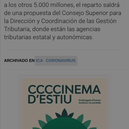
a los otros 5.000 millones, el reparto saldrá
de una propuesta del Consejo Superior para
la Dirección y Coordinación de las Gestión
Tributaria, donde están las agencias
tributarias estatal y autonómicas.
ARCHIVADO EN
ICA
CORONAVIRUS