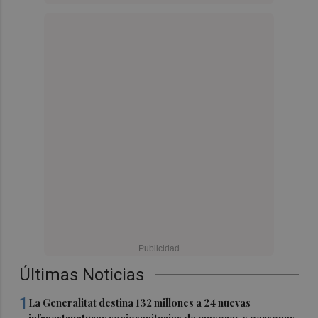
Últimas Noticias
1
La Generalitat destina 132 millones a 24 nuevas