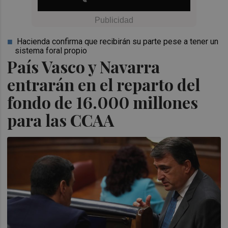
Hacienda confirma que recibirán su parte pese a tener un
sistema foral propio
País Vasco y Navarra
entrarán en el reparto del
fondo de 16.000 millones
para las CCAA