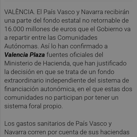
VALÈNCIA. El País Vasco y Navarra recibirán
una parte del fondo estatal no retornable de
16.000 millones de euros que el Gobierno va
a repartir entre las Comunidades
Autónomas. Así lo han confirmado a
Valencia Plaza
fuentes oficiales del
Ministerio de Hacienda, que han justificado
la decisión en que se trata de un fondo
extraordinario independiente del sistema de
financiación autonómica, en el que estas dos
comunidades no participan por tener un
sistema foral propio.
Los gastos sanitarios de País Vasco y
Navarra corren por cuenta de sus haciendas