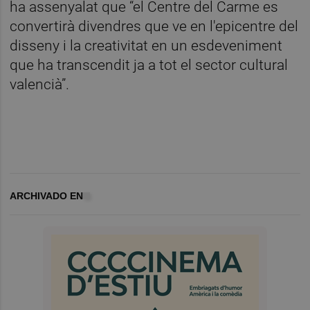
ha assenyalat que “el Centre del Carme es
convertirà divendres que ve en l'epicentre del
disseny i la creativitat en un esdeveniment
que ha transcendit ja a tot el sector cultural
valencià”.
ARCHIVADO EN