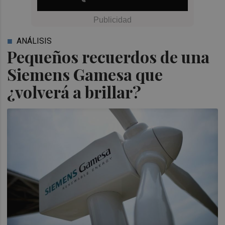
ANÁLISIS
Pequeños recuerdos de una
Siemens Gamesa que
¿volverá a brillar?