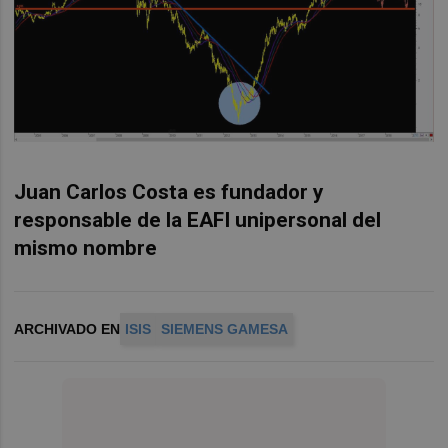
Juan Carlos Costa es fundador y
responsable de la EAFI unipersonal del
mismo nombre
ARCHIVADO EN
ISIS
SIEMENS GAMESA