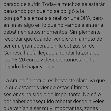
parado de sufrir. Todavía muchos se estarán
pensando por qué no se obligó a la
compañía alemana a realizar una OPA, pero
en fin es algo en lo que no vamos a entrar a
debatir en estos momentos. Simplemente
recordar que
cuando 'vendieron la moto de
ser una gran operación,
la cotización de
Gamesa había llegado a rondar la zona de
los 18-20 euros y desde entonces no ha
dejado de bajar y bajar.
La situación actual es bastante clara, ya que
lo que estamos viendo estas últimas
sesiones ha sido algo importante. No sólo
por haber conseguido rebotar desde niveles
que venían a ser muy importantes, zonas