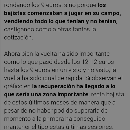
rondando los 9 euros, sino porque
los
bajistas comenzaban a jugar en su campo,
vendiendo todo lo que tenían y no tenían
,
castigando como a otras tantas la
cotización.
Ahora bien la vuelta ha sido importante
como lo que pasó desde los 12-12 euros
hasta los 9 euros en un visto y no visto, la
vuelta ha sido igual de rápida. Si observan el
gráfico en
la recuperación ha llegado a lo
que sería una zona importante
, recta bajista
de estos últimos meses de manera que a
pesar de no haber podido superarla de
momento a la primera ha conseguido
mantener el tipo estas últimas sesiones.