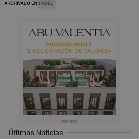
ARCHIVADO EN
PÁDEL
Últimas Noticias