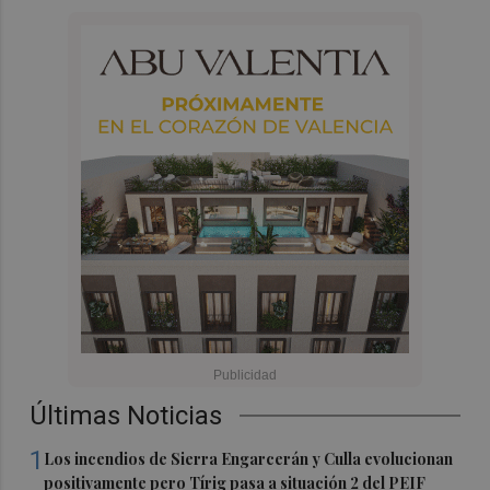
Últimas Noticias
1
Los incendios de Sierra Engarcerán y Culla evolucionan
positivamente pero Tírig pasa a situación 2 del PEIF