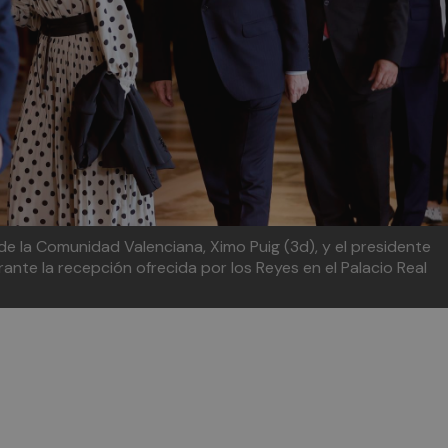
e de la Comunidad Valenciana, Ximo Puig (3d), y el presidente
rante la recepción ofrecida por los Reyes en el Palacio Real