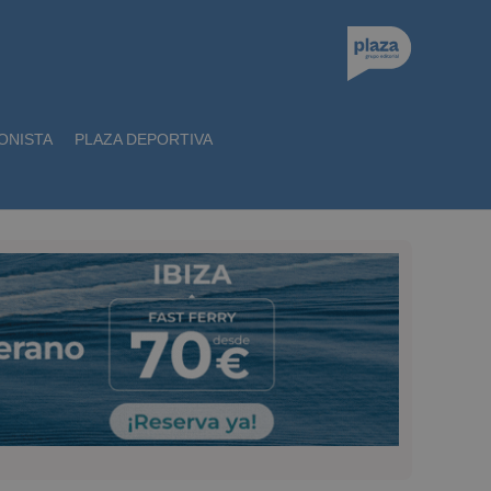
ONISTA
PLAZA DEPORTIVA