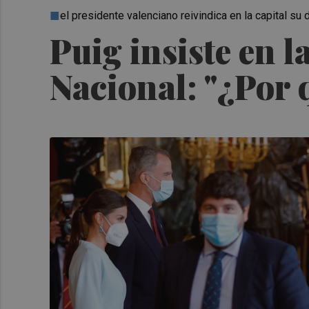
el presidente valenciano reivindica en la capital su 
Puig insiste en l
Nacional: "¿Por 