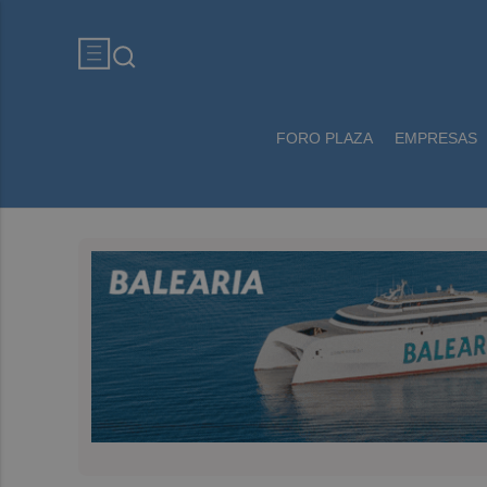
FORO PLAZA
EMPRESAS