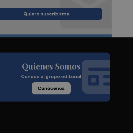
Quiero suscribirme
Quienes Somos
Conoce al grupo editorial
Conócenos