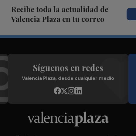
Recibe toda la actualidad de
Valencia Plaza en tu correo
Síguenos en redes
Valencia Plaza, desde cualquier medio