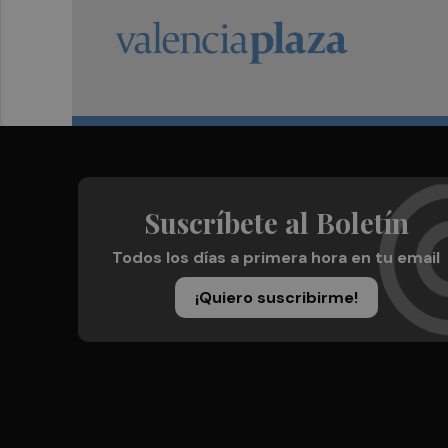
Suscríbete al Boletín
Todos los días a primera hora en tu email
¡Quiero suscribirme!