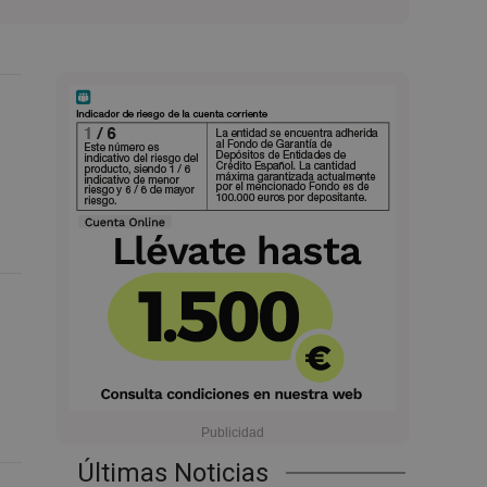
Últimas Noticias