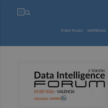
FORO PLAZA
EMPRESAS