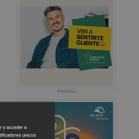
r y acceder a
tificadores únicos