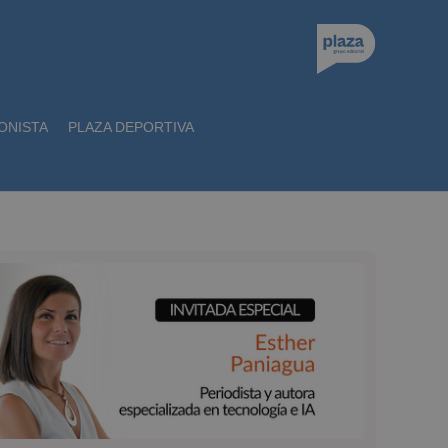
ONISTA
PLAZA DEPORTIVA