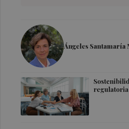
Ángeles Santamaría 
Sostenibili
regulatoria 