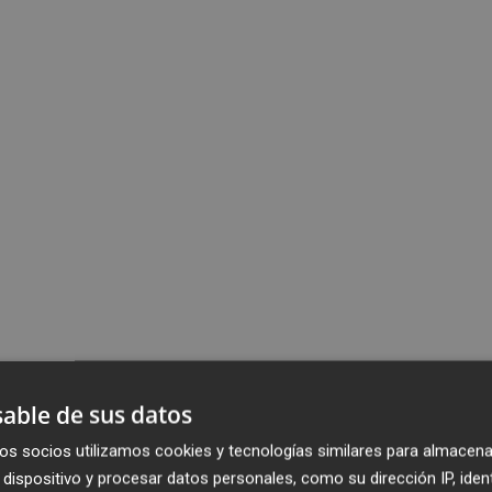
able de sus datos
os socios utilizamos cookies y tecnologías similares para almacena
dispositivo y procesar datos personales, como su dirección IP, iden