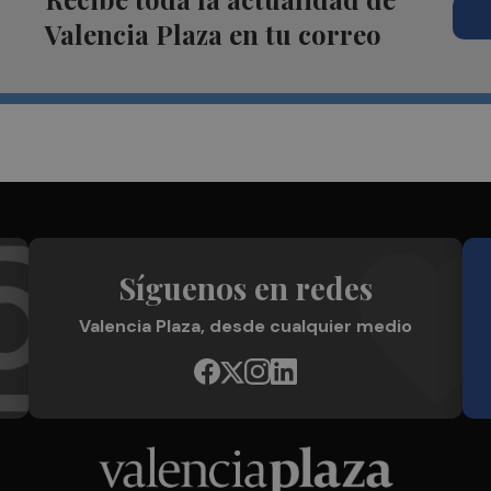
Valencia Plaza en tu correo
Síguenos en redes
Valencia Plaza, desde cualquier medio