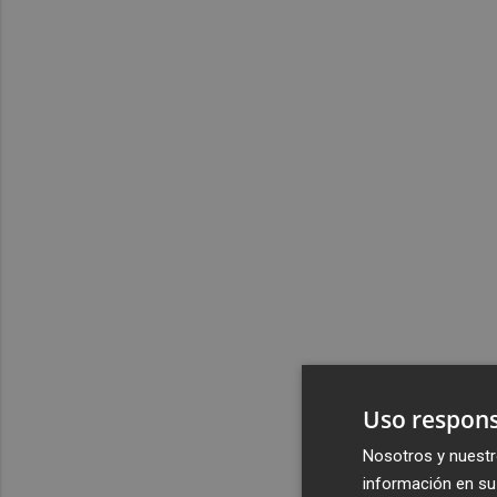
Uso respons
Nosotros y nuestr
información en su 