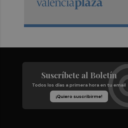
Suscríbete al Boletín
Todos los días a primera hora en tu email
¡Quiero suscribirme!