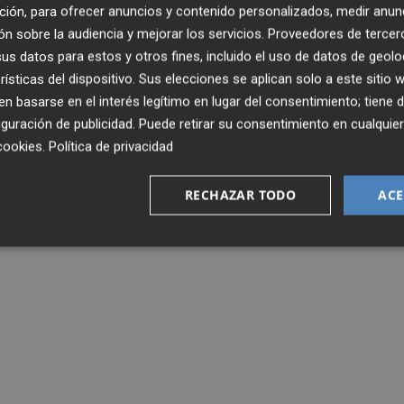
ción, para ofrecer anuncios y contenido personalizados, medir anun
n sobre la audiencia y mejorar los servicios.
Proveedores de tercer
s datos para estos y otros fines, incluido el uso de datos de geolo
rísticas del dispositivo. Sus elecciones se aplican solo a este sitio
 basarse en el interés legítimo en lugar del consentimiento; tiene 
guración de publicidad
. Puede retirar su consentimiento en cualqu
cookies
.
Política de privacidad
RECHAZAR TODO
ACE