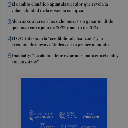
2
El cambio climático apuntala un calor que revela la
vulnerabilidad de la cosecha europea
3
Alcaraz se acerca a los ocho meses sin ganar un título
que pasó entre julio de 2023 y marzo de 2024
4
El CACV destaca la "credibilidad alcanzada" y la
creación de nuevas cátedras en su primer mandato
5
Diakhaby: “La afición debe estar más unida con el club y
con nosotros”