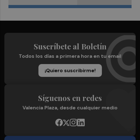
Suscríbete al Boletín
Todos los días a primera hora en tu email
¡Quiero suscribirme!
Síguenos en redes
Valencia Plaza, desde cualquier medio