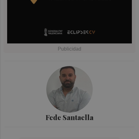
Fede Santaella