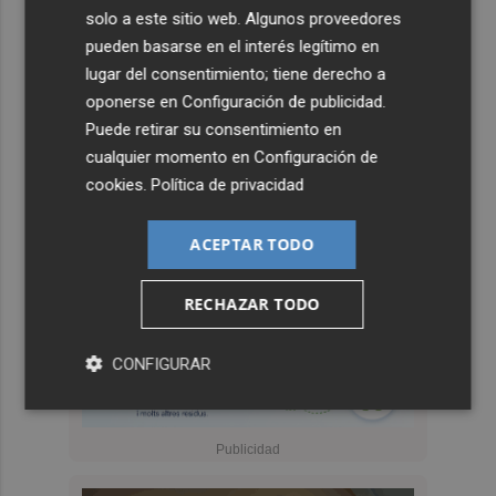
solo a este sitio web. Algunos proveedores
pueden basarse en el interés legítimo en
lugar del consentimiento; tiene derecho a
oponerse en
Configuración de publicidad
.
Puede retirar su consentimiento en
cualquier momento en
Configuración de
cookies
.
Política de privacidad
ACEPTAR TODO
RECHAZAR TODO
CONFIGURAR