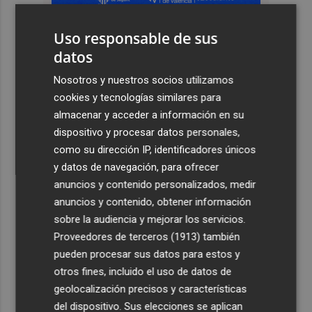
Uso responsable de sus
datos
Nosotros y nuestros socios utilizamos
cookies y tecnologías similares para
almacenar y acceder a información en su
dispositivo y procesar datos personales,
como su dirección IP, identificadores únicos
y datos de navegación, para ofrecer
anuncios y contenido personalizados, medir
anuncios y contenido, obtener información
sobre la audiencia y mejorar los servicios.
Proveedores de terceros (1913)
también
pueden procesar sus datos para estos y
otros fines, incluido el uso de datos de
geolocalización precisos y características
del dispositivo. Sus elecciones se aplican