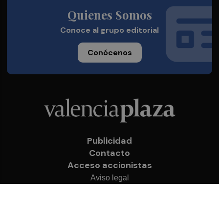
Quienes Somos
Conoce al grupo editorial
Conócenos
Publicidad
Contacto
Acceso accionistas
Aviso legal
Política de privacidad
Cookies