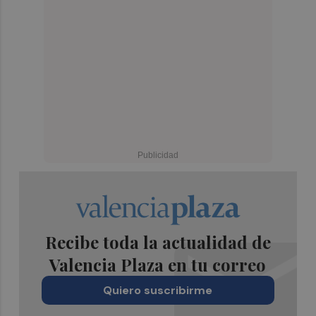
Recibe toda la actualidad de
Valencia Plaza en tu correo
Quiero suscribirme