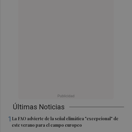
Últimas Noticias
1
La FAO advierte de la señal climática "excepcional" de
este verano para el campo europeo