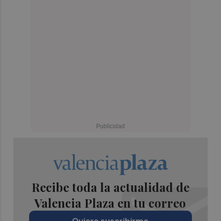
Recibe toda la actualidad de
Valencia Plaza en tu correo
Quiero suscribirme