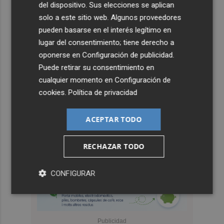
del dispositivo. Sus elecciones se aplican
solo a este sitio web. Algunos proveedores
pueden basarse en el interés legítimo en
lugar del consentimiento; tiene derecho a
oponerse en
Configuración de publicidad
.
Puede retirar su consentimiento en
cualquier momento en
Configuración de
cookies
.
Política de privacidad
ACEPTAR TODO
RECHAZAR TODO
CONFIGURAR