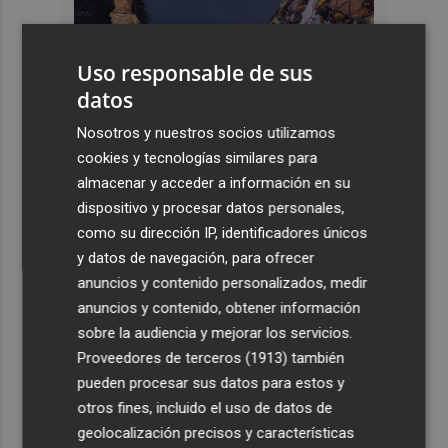
Uso responsable de sus
datos
Nosotros y nuestros socios utilizamos
cookies y tecnologías similares para
almacenar y acceder a información en su
dispositivo y procesar datos personales,
como su dirección IP, identificadores únicos
y datos de navegación, para ofrecer
anuncios y contenido personalizados, medir
anuncios y contenido, obtener información
sobre la audiencia y mejorar los servicios.
Proveedores de terceros (1913)
también
pueden procesar sus datos para estos y
otros fines, incluido el uso de datos de
geolocalización precisos y características