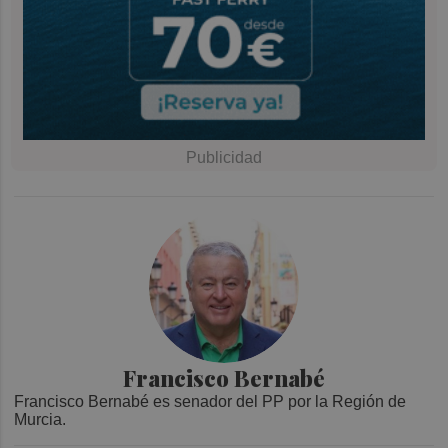
Francisco Bernabé
Francisco Bernabé es senador del PP por la Región de
Murcia.