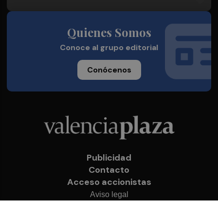
Quienes Somos
Conoce al grupo editorial
Conócenos
Publicidad
Contacto
Acceso accionistas
Aviso legal
Política de privacidad