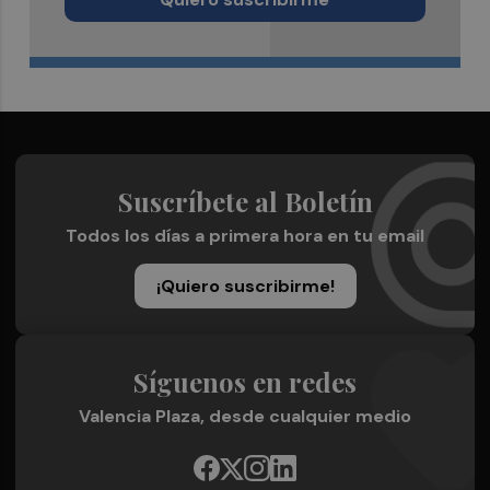
Suscríbete al Boletín
Todos los días a primera hora en tu email
¡Quiero suscribirme!
Síguenos en redes
Valencia Plaza, desde cualquier medio