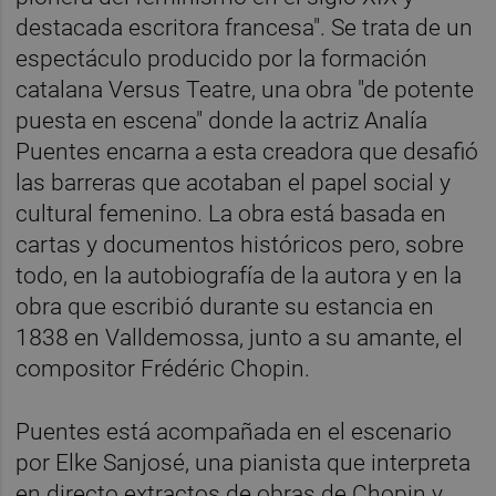
destacada escritora francesa". Se trata de un
espectáculo producido por la formación
catalana Versus Teatre, una obra "de potente
puesta en escena" donde la actriz Analía
Puentes encarna a esta creadora que desafió
las barreras que acotaban el papel social y
cultural femenino. La obra está basada en
cartas y documentos históricos pero, sobre
todo, en la autobiografía de la autora y en la
obra que escribió durante su estancia en
1838 en Valldemossa, junto a su amante, el
compositor Frédéric Chopin.
Puentes está acompañada en el escenario
por Elke Sanjosé, una pianista que interpreta
en directo extractos de obras de Chopin y