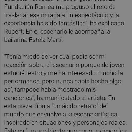
Fundación Romea me propuso el reto de
trasladar esa mirada a un espectáculo y la
experiencia ha sido fantástica", ha explicado
Rubert. En el escenario le acompaña la
bailarina Estela Martí.
"Tenía miedo de ver cuál podía ser mi
reacción sobre el escenario porque de joven
estudié teatro y me ha interesado mucho la
performance, pero nunca había hecho algo
así, tampoco había mostrado mis
canciones", ha manifestado el artista. En
esta pieza dibuja "un ácido retrato" del
mundo que envuelve a la escena artística,
inspirado en situaciones y personajes reales.
Este es "una ambiente que conoce desde los