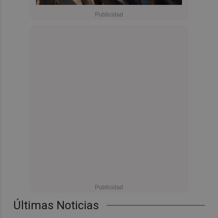
Últimas Noticias