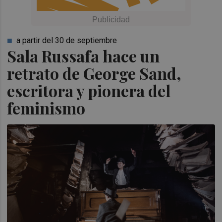
a partir del 30 de septiembre
Sala Russafa hace un
retrato de George Sand,
escritora y pionera del
feminismo