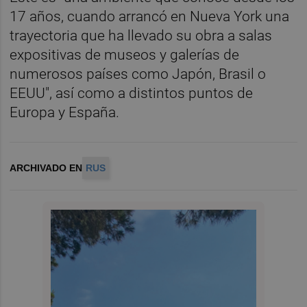
17 años, cuando arrancó en Nueva York una
trayectoria que ha llevado su obra a salas
expositivas de museos y galerías de
numerosos países como Japón, Brasil o
EEUU", así como a distintos puntos de
Europa y España.
ARCHIVADO EN
RUS