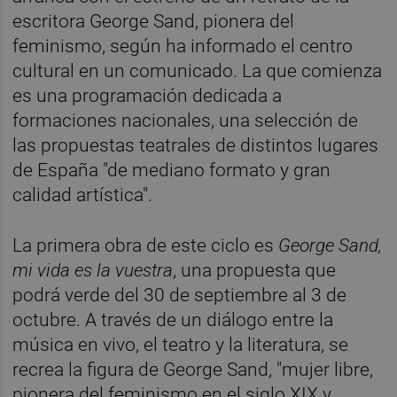
escritora George Sand, pionera del
feminismo, según ha informado el centro
cultural en un comunicado. La que comienza
es una programación dedicada a
formaciones nacionales, una selección de
las propuestas teatrales de distintos lugares
de España "de mediano formato y gran
calidad artística".
La primera obra de este ciclo es
George Sand,
mi vida es la vuestra
, una propuesta que
podrá verde del 30 de septiembre al 3 de
octubre. A través de un diálogo entre la
música en vivo, el teatro y la literatura, se
recrea la figura de George Sand, "mujer libre,
pionera del feminismo en el siglo XIX y