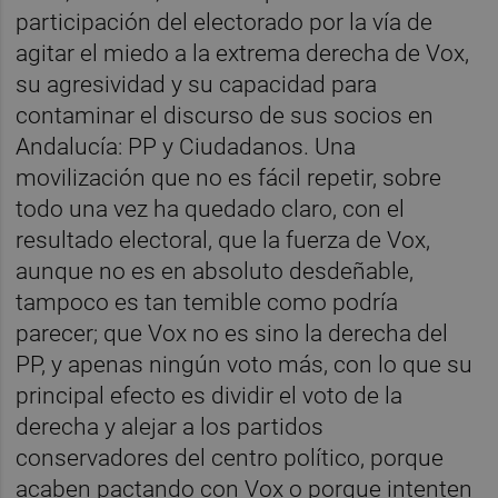
participación del electorado por la vía de
agitar el miedo a la extrema derecha de Vox,
su agresividad y su capacidad para
contaminar el discurso de sus socios en
Andalucía: PP y Ciudadanos. Una
movilización que no es fácil repetir, sobre
todo una vez ha quedado claro, con el
resultado electoral, que la fuerza de Vox,
aunque no es en absoluto desdeñable,
tampoco es tan temible como podría
parecer; que Vox no es sino la derecha del
PP, y apenas ningún voto más, con lo que su
principal efecto es dividir el voto de la
derecha y alejar a los partidos
conservadores del centro político, porque
acaben pactando con Vox o porque intenten