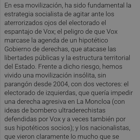
En esa movilización, ha sido fundamental la
estrategia socialista de agitar ante los
aterrorizados ojos del electorado el
espantajo de Vox; el peligro de que Vox
marcase la agenda de un hipotético
Gobierno de derechas, que atacase las
libertades públicas y la estructura territorial
del Estado. Frente a dicho riesgo, hemos
vivido una movilización insólita, sin
parangón desde 2004, con dos vectores: el
electorado de izquierdas, que quería impedir
una derecha agresiva en La Moncloa (con
ideas de bombero ultraderechistas
defendidas por Vox y a veces también por
sus hipotéticos socios); y los nacionalistas,
que vieron claramente lo mucho que se