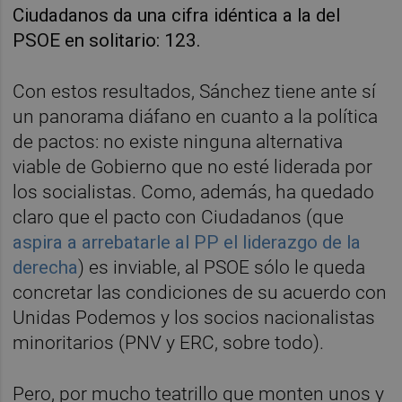
Ciudadanos da una cifra idéntica a la del
PSOE en solitario: 123.
Con estos resultados, Sánchez tiene ante sí
un panorama diáfano en cuanto a la política
de pactos: no existe ninguna alternativa
viable de Gobierno que no esté liderada por
los socialistas. Como, además, ha quedado
claro que el pacto con Ciudadanos (que
aspira a arrebatarle al PP el liderazgo de la
derecha
) es inviable, al PSOE sólo le queda
concretar las condiciones de su acuerdo con
Unidas Podemos y los socios nacionalistas
minoritarios (PNV y ERC, sobre todo).
Pero, por mucho teatrillo que monten unos y