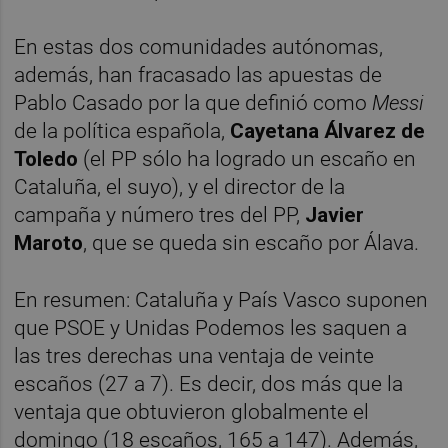
En estas dos comunidades autónomas,
además, han fracasado las apuestas de
Pablo Casado por la que definió como
Messi
de la política española,
Cayetana Álvarez de
Toledo
(el PP sólo ha logrado un escaño en
Cataluña, el suyo), y el director de la
campaña y número tres del PP,
Javier
Maroto
, que se queda sin escaño por Álava.
En resumen: Cataluña y País Vasco suponen
que PSOE y Unidas Podemos les saquen a
las tres derechas una ventaja de veinte
escaños (27 a 7). Es decir, dos más que la
ventaja que obtuvieron globalmente el
domingo (18 escaños, 165 a 147). Además,