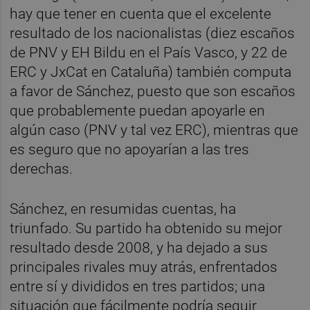
hay que tener en cuenta que el excelente
resultado de los nacionalistas (diez escaños
de PNV y EH Bildu en el País Vasco, y 22 de
ERC y JxCat en Cataluña) también computa
a favor de Sánchez, puesto que son escaños
que probablemente puedan apoyarle en
algún caso (PNV y tal vez ERC), mientras que
es seguro que no apoyarían a las tres
derechas.
Sánchez, en resumidas cuentas, ha
triunfado. Su partido ha obtenido su mejor
resultado desde 2008, y ha dejado a sus
principales rivales muy atrás, enfrentados
entre sí y divididos en tres partidos; una
situación que fácilmente podría seguir