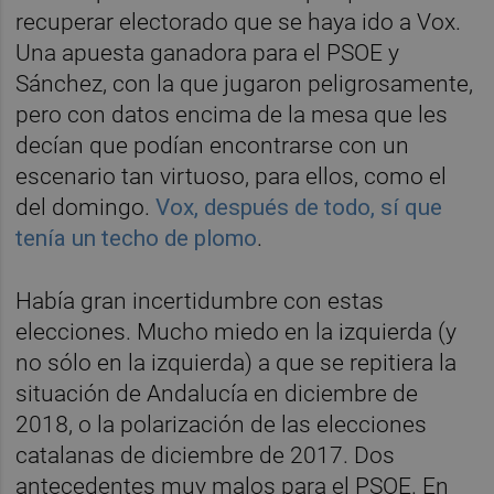
recuperar electorado que se haya ido a Vox.
Una apuesta ganadora para el PSOE y
Sánchez, con la que jugaron peligrosamente,
pero con datos encima de la mesa que les
decían que podían encontrarse con un
escenario tan virtuoso, para ellos, como el
del domingo.
Vox, después de todo, sí que
tenía un techo de plomo
.
Había gran incertidumbre con estas
elecciones. Mucho miedo en la izquierda (y
no sólo en la izquierda) a que se repitiera la
situación de Andalucía en diciembre de
2018, o la polarización de las elecciones
catalanas de diciembre de 2017. Dos
antecedentes muy malos para el PSOE. En