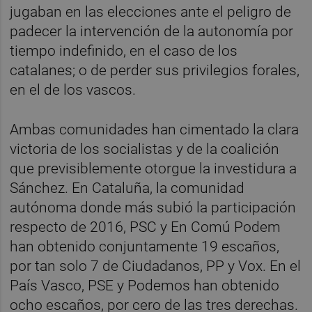
jugaban en las elecciones ante el peligro de
padecer la intervención de la autonomía por
tiempo indefinido, en el caso de los
catalanes; o de perder sus privilegios forales,
en el de los vascos.
Ambas comunidades han cimentado la clara
victoria de los socialistas y de la coalición
que previsiblemente otorgue la investidura a
Sánchez. En Cataluña, la comunidad
autónoma donde más subió la participación
respecto de 2016, PSC y En Comú Podem
han obtenido conjuntamente 19 escaños,
por tan solo 7 de Ciudadanos, PP y Vox. En el
País Vasco, PSE y Podemos han obtenido
ocho escaños, por cero de las tres derechas.