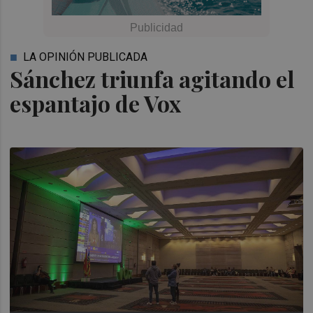
LA OPINIÓN PUBLICADA
Sánchez triunfa agitando el
espantajo de Vox