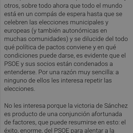
otros, sobre todo ahora que todo el mundo
está en un compás de espera hasta que se
celebren las elecciones municipales y
europeas (y también autonómicas en
muchas comunidades) y se dilucide del todo
qué política de pactos conviene y en qué
condiciones puede darse, es evidente que el
PSOE y sus socios están condenados a
entenderse. Por una razón muy sencilla: a
ninguno de ellos les interesa repetir las
elecciones.
No les interesa porque la victoria de Sánchez
es producto de una conjunción afortunada
de factores, que puede resumirse en esto: el
éxito, enorme, del PSOE para alentar a la