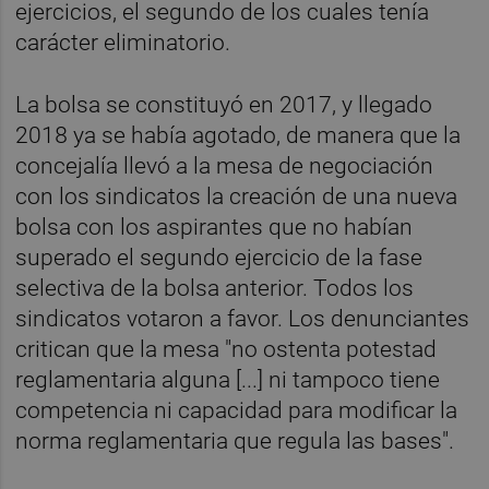
ejercicios, el segundo de los cuales tenía
carácter eliminatorio.
La bolsa se constituyó en 2017, y llegado
2018 ya se había agotado, de manera que la
concejalía llevó a la mesa de negociación
con los sindicatos la creación de una nueva
bolsa con los aspirantes que no habían
superado el segundo ejercicio de la fase
selectiva de la bolsa anterior. Todos los
sindicatos votaron a favor. Los denunciantes
critican que la mesa "no ostenta potestad
reglamentaria alguna [...] ni tampoco tiene
competencia ni capacidad para modificar la
norma reglamentaria que regula las bases".