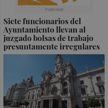
Siete funcionarios del
Ayuntamiento llevan al
juzgado bolsas de trabajo
presuntamente irregulares