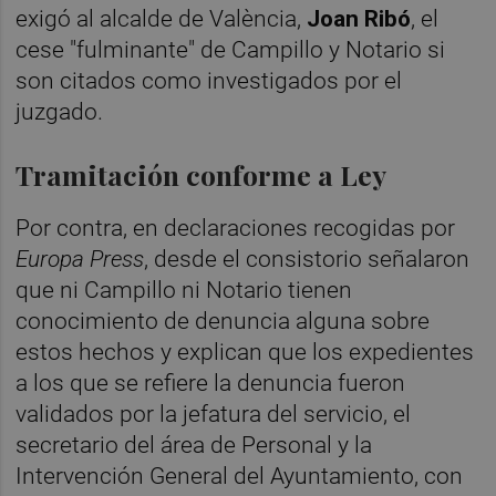
exigó al alcalde de València,
Joan Ribó
, el
cese "fulminante" de Campillo y Notario si
son citados como investigados por el
juzgado.
Tramitación conforme a Ley
Por contra, en declaraciones recogidas por
Europa Press
, desde el consistorio señalaron
que ni Campillo ni Notario tienen
conocimiento de denuncia alguna sobre
estos hechos y explican que los expedientes
a los que se refiere la denuncia fueron
validados por la jefatura del servicio, el
secretario del área de Personal y la
Intervención General del Ayuntamiento, con