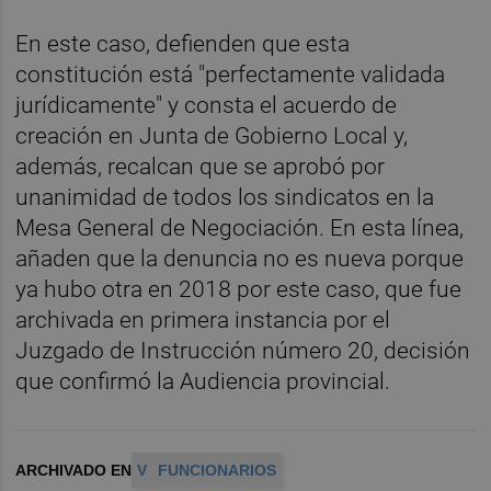
En este caso, defienden que esta
constitución está "perfectamente validada
jurídicamente" y consta el acuerdo de
creación en Junta de Gobierno Local y,
además, recalcan que se aprobó por
unanimidad de todos los sindicatos en la
Mesa General de Negociación. En esta línea,
añaden que la denuncia no es nueva porque
ya hubo otra en 2018 por este caso, que fue
archivada en primera instancia por el
Juzgado de Instrucción número 20, decisión
que confirmó la Audiencia provincial.
ARCHIVADO EN
V
FUNCIONARIOS