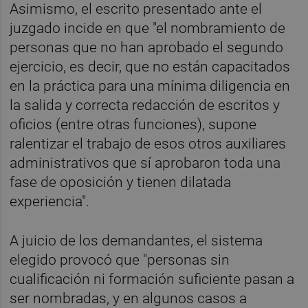
Asimismo, el escrito presentado ante el
juzgado incide en que "el nombramiento de
personas que no han aprobado el segundo
ejercicio, es decir, que no están capacitados
en la práctica para una mínima diligencia en
la salida y correcta redacción de escritos y
oficios (entre otras funciones), supone
ralentizar el trabajo de esos otros auxiliares
administrativos que sí aprobaron toda una
fase de oposición y tienen dilatada
experiencia".
A juicio de los demandantes, el sistema
elegido provocó que "personas sin
cualificación ni formación suficiente pasan a
ser nombradas, y en algunos casos a