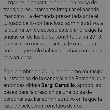
juzgados la constitución de una bolsa de
trabajo presuntamente irregular el pasado
mandato. La demanda presentada ante el
juzgado de lo contencioso-administrativo, a
la que ha tenido acceso este diario, exige la
anulación de las bolsa constituida en 2018,
que se creó con aspirantes de otra bolsa
anterior que sólo habían aprobado una de las
dos pruebas.
En diciembre de 2016, el gobierno municipal,
a instancias de la concejalía de Personal que
entonces dirigía
Sergi Campillo
, aprobó las
bases para la creación de una bolsa de
personal auxiliar administrativo en la que la
fase de selección constaba de dos