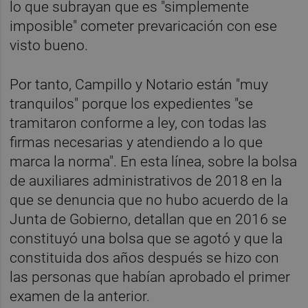
lo que subrayan que es "simplemente
imposible" cometer prevaricación con ese
visto bueno.
Por tanto, Campillo y Notario están "muy
tranquilos" porque los expedientes "se
tramitaron conforme a ley, con todas las
firmas necesarias y atendiendo a lo que
marca la norma". En esta línea, sobre la bolsa
de auxiliares administrativos de 2018 en la
que se denuncia que no hubo acuerdo de la
Junta de Gobierno, detallan que en 2016 se
constituyó una bolsa que se agotó y que la
constituida dos años después se hizo con
las personas que habían aprobado el primer
examen de la anterior.