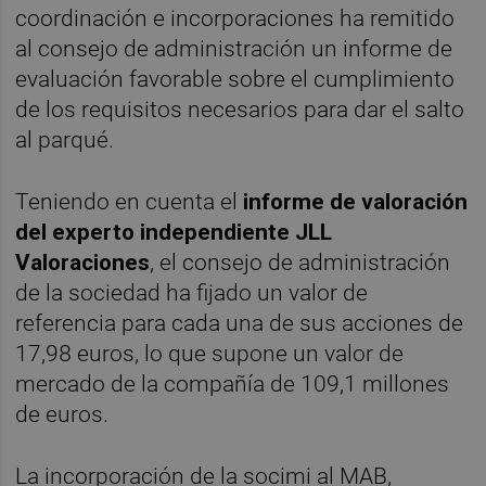
coordinación e incorporaciones ha remitido
al consejo de administración un informe de
evaluación favorable sobre el cumplimiento
de los requisitos necesarios para dar el salto
al parqué.
Teniendo en cuenta el
informe de valoración
del experto independiente JLL
Valoraciones
, el consejo de administración
de la sociedad ha fijado un valor de
referencia para cada una de sus acciones de
17,98 euros, lo que supone un valor de
mercado de la compañía de 109,1 millones
de euros.
La incorporación de la socimi al MAB,