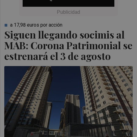
a 17,98 euros por acción
Siguen llegando socimis al
MAB: Corona Patrimonial se
estrenará el 3 de agosto