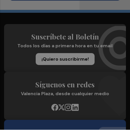
Suscríbete al Boletín
Todos los días a primera hora en tu email
¡Quiero suscribirme!
Síguenos en redes
Valencia Plaza, desde cualquier medio