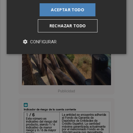
ACEPTAR TODO
RECHAZAR TODO
CONFIGURAR