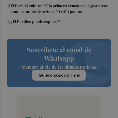
4
El Ibex 35 sube un 2% la primera semana de agosto tras
conquistar los históricos 20.000 puntos
5
¿El Pacífico puede esperar?
Suscríbete al canal de
Whatsapp
Siempre al día de las últimas noticias
¡Quiero suscribirme!