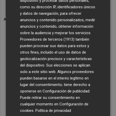
dispositivo y procesar datos personales,
como su dirección IP, identificadores únicos
y datos de navegación, para ofrecer
ARCHIVADO EN
CORONA PATRIMONIAL
MAB
SOCIMI
anuncios y contenido personalizados, medir
anuncios y contenido, obtener información
sobre la audiencia y mejorar los servicios.
Proveedores de terceros (1913)
también
pueden procesar sus datos para estos y
otros fines, incluido el uso de datos de
geolocalización precisos y características
del dispositivo. Sus elecciones se aplican
solo a este sitio web. Algunos proveedores
pueden basarse en el interés legítimo en
lugar del consentimiento; tiene derecho a
oponerse en
Configuración de publicidad
.
Puede retirar su consentimiento en
cualquier momento en
Configuración de
cookies
.
Política de privacidad