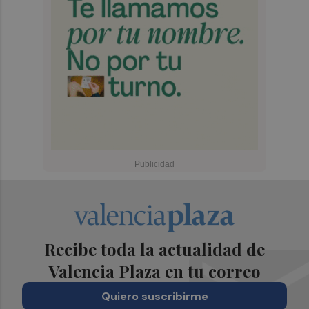
Recibe toda la actualidad de
Valencia Plaza en tu correo
Quiero suscribirme