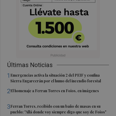
Últimas Noticias
1
Emergencias activa la situación 2 del PEIF y confina
Sierra Engarcerán por el humo del incendio forestal
2
El homenaje a Ferran Torres en Foios, en imágenes
3
Ferran Torres, recibido con un baño de masas en su
pueblo: "Allá donde voy siempre digo que soy de Foios"