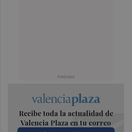
Recibe toda la actualidad de
Valencia Plaza en tu correo