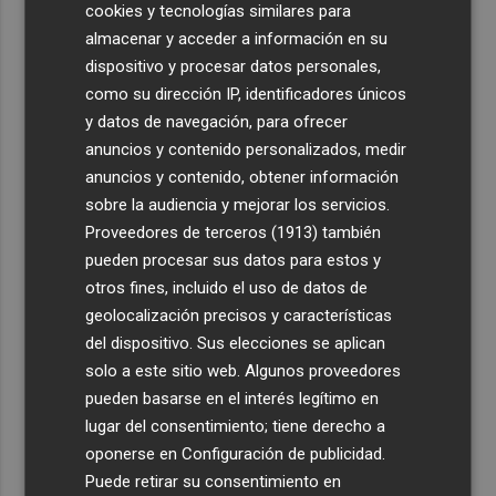
cookies y tecnologías similares para
almacenar y acceder a información en su
dispositivo y procesar datos personales,
como su dirección IP, identificadores únicos
y datos de navegación, para ofrecer
anuncios y contenido personalizados, medir
anuncios y contenido, obtener información
sobre la audiencia y mejorar los servicios.
Proveedores de terceros (1913)
también
pueden procesar sus datos para estos y
otros fines, incluido el uso de datos de
geolocalización precisos y características
del dispositivo. Sus elecciones se aplican
solo a este sitio web. Algunos proveedores
pueden basarse en el interés legítimo en
lugar del consentimiento; tiene derecho a
oponerse en
Configuración de publicidad
.
Puede retirar su consentimiento en