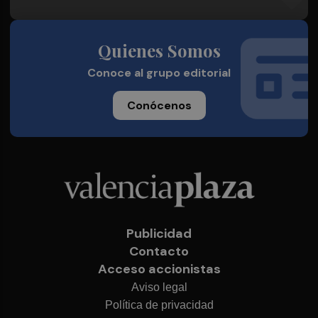
Quienes Somos
Conoce al grupo editorial
Conócenos
Publicidad
Contacto
Acceso accionistas
Aviso legal
Política de privacidad