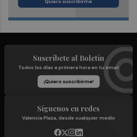
Quiero suscribirme
Suscríbete al Boletín
Todos los días a primera hora en tu email
¡Quiero suscribirme!
Síguenos en redes
Valencia Plaza, desde cualquier medio