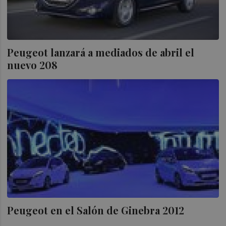
Peugeot lanzará a mediados de abril el
nuevo 208
Peugeot en el Salón de Ginebra 2012