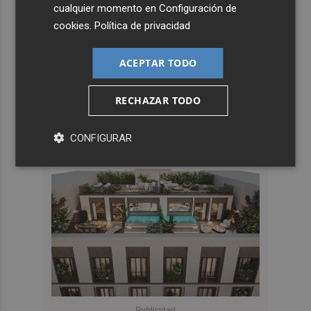
cualquier momento en
Configuración de
cookies
.
Política de privacidad
ACEPTAR TODO
RECHAZAR TODO
CONFIGURAR