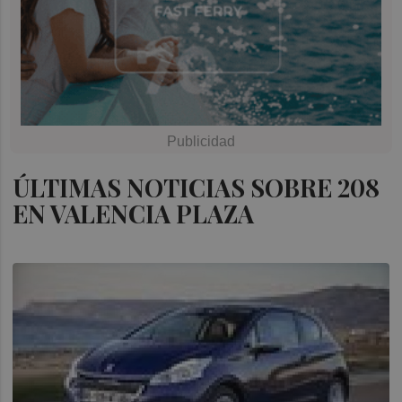
ÚLTIMAS NOTICIAS SOBRE 208
EN VALENCIA PLAZA