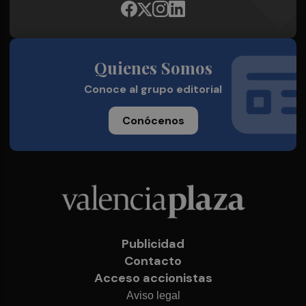
Quienes Somos
Conoce al grupo editorial
Conócenos
Publicidad
Contacto
Acceso accionistas
Aviso legal