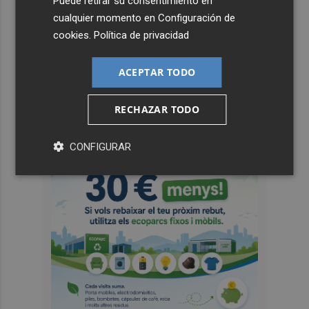
Puede retirar su consentimiento en
cualquier momento en
Configuración de
cookies
.
Política de privacidad
ACEPTAR TODO
RECHAZAR TODO
CONFIGURAR