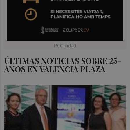
ÚLTIMAS NOTICIAS SOBRE 25-
ANOS EN VALENCIA PLAZA