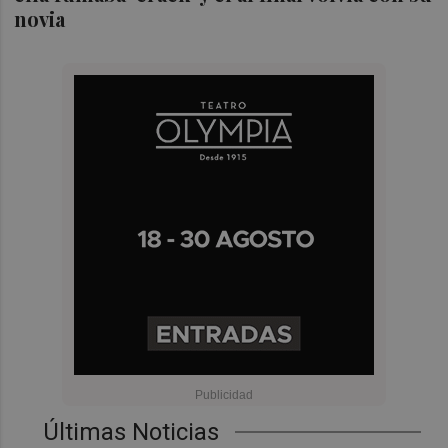
novia
Últimas Noticias