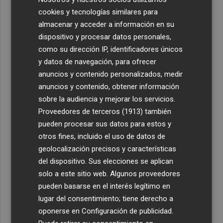
cookies y tecnologías similares para
almacenar y acceder a información en su
dispositivo y procesar datos personales,
como su dirección IP, identificadores únicos
y datos de navegación, para ofrecer
anuncios y contenido personalizados, medir
anuncios y contenido, obtener información
sobre la audiencia y mejorar los servicios.
Proveedores de terceros (1913)
también
pueden procesar sus datos para estos y
otros fines, incluido el uso de datos de
geolocalización precisos y características
del dispositivo. Sus elecciones se aplican
solo a este sitio web. Algunos proveedores
pueden basarse en el interés legítimo en
lugar del consentimiento; tiene derecho a
oponerse en
Configuración de publicidad
.