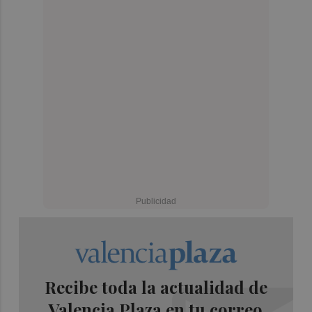
Recibe toda la actualidad de
Valencia Plaza en tu correo