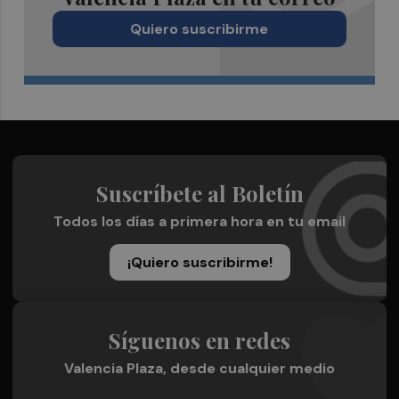
Quiero suscribirme
Suscríbete al Boletín
Todos los días a primera hora en tu email
¡Quiero suscribirme!
Síguenos en redes
Valencia Plaza, desde cualquier medio