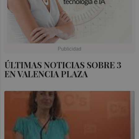
ÚLTIMAS NOTICIAS SOBRE 3
EN VALENCIA PLAZA