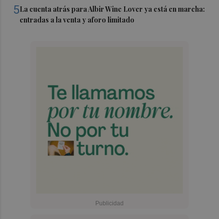
5
La cuenta atrás para Albir Wine Lover ya está en marcha:
entradas a la venta y aforo limitado