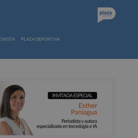
ONISTA
PLAZA DEPORTIVA