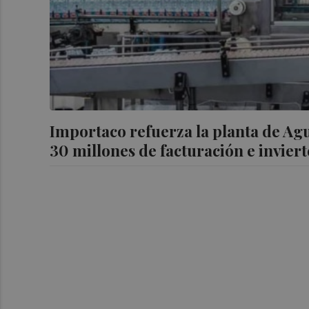
Importaco refuerza la planta de Agu
30 millones de facturación e invie