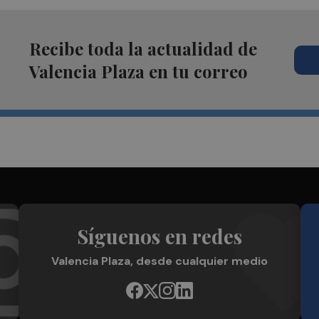
Recibe toda la actualidad de
Valencia Plaza en tu correo
Síguenos en redes
Valencia Plaza, desde cualquier medio