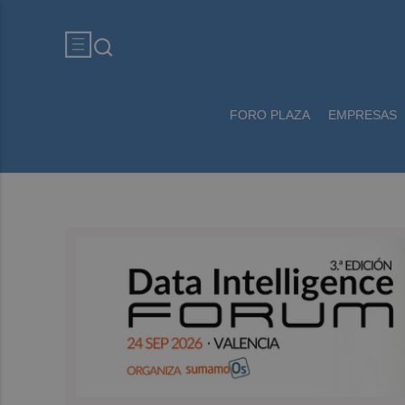
FORO PLAZA
EMPRESAS