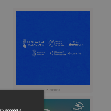
r y acceder a