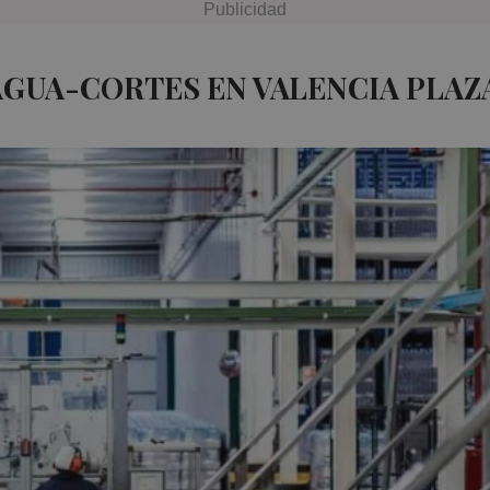
AGUA-CORTES EN VALENCIA PLAZ