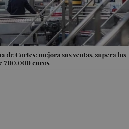
a de Cortes: mejora sus ventas, supera los
rte 700.000 euros