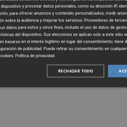
dispositivo y procesar datos personales, como su dirección IP, iden
ción, para ofrecer anuncios y contenido personalizados, medir anun
n sobre la audiencia y mejorar los servicios.
Proveedores de tercer
s datos para estos y otros fines, incluido el uso de datos de geolo
rísticas del dispositivo. Sus elecciones se aplican solo a este sitio
 basarse en el interés legítimo en lugar del consentimiento; tiene 
guración de publicidad
. Puede retirar su consentimiento en cualqu
cookies
.
Política de privacidad
RECHAZAR TODO
ACE