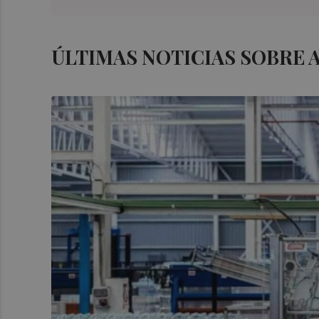
ÚLTIMAS NOTICIAS SOBRE 