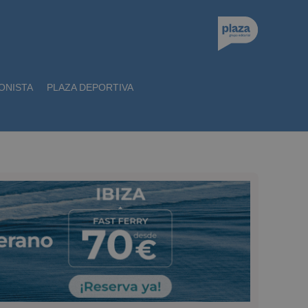
ONISTA
PLAZA DEPORTIVA