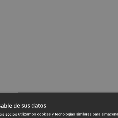
able de sus datos
os socios utilizamos cookies y tecnologías similares para almacena