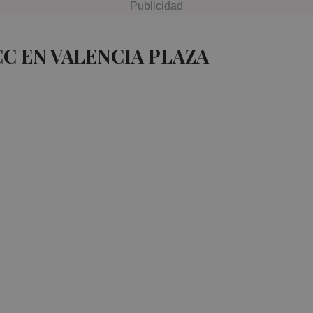
CC EN VALENCIA PLAZA