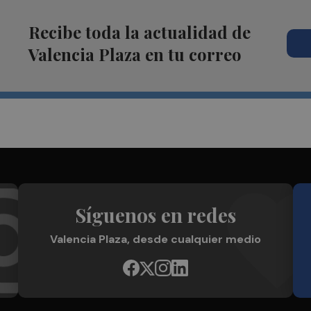
Recibe toda la actualidad de
Valencia Plaza en tu correo
Síguenos en redes
Valencia Plaza, desde cualquier medio