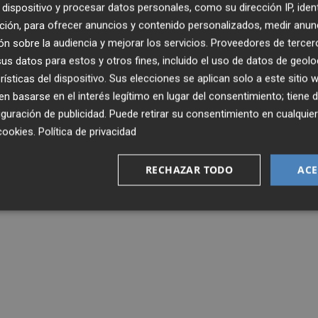
dispositivo y procesar datos personales, como su dirección IP, iden
ción, para ofrecer anuncios y contenido personalizados, medir anun
n sobre la audiencia y mejorar los servicios.
Proveedores de tercer
s datos para estos y otros fines, incluido el uso de datos de geolo
rísticas del dispositivo. Sus elecciones se aplican solo a este sitio
 basarse en el interés legítimo en lugar del consentimiento; tiene 
guración de publicidad
. Puede retirar su consentimiento en cualqu
cookies
.
Política de privacidad
RECHAZAR TODO
ACE