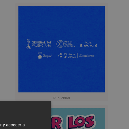
r y acceder a