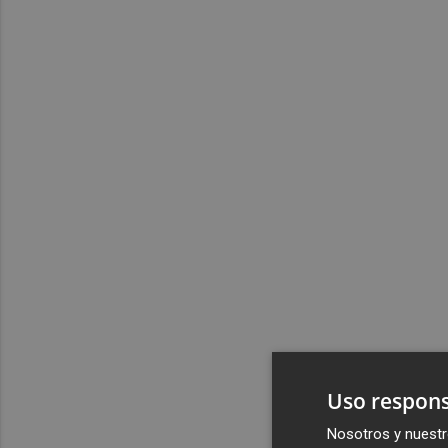
Uso respons
Nosotros y nuestr