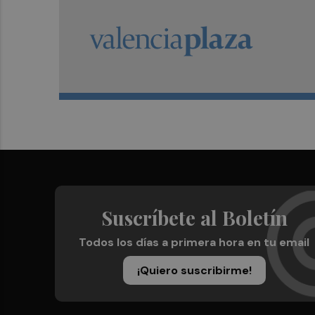
Suscríbete al Boletín
Todos los días a primera hora en tu email
¡Quiero suscribirme!