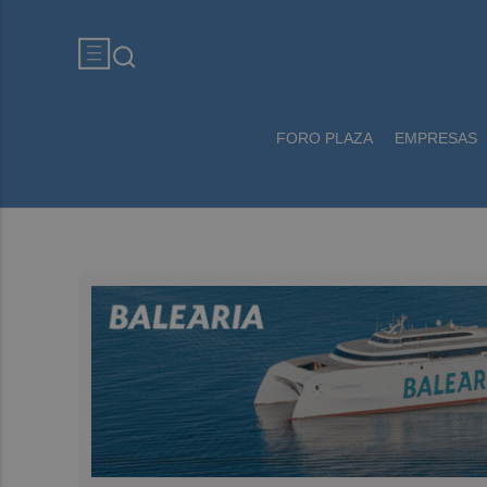
FORO PLAZA
EMPRESAS