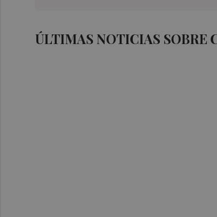
ÚLTIMAS NOTICIAS SOBRE 