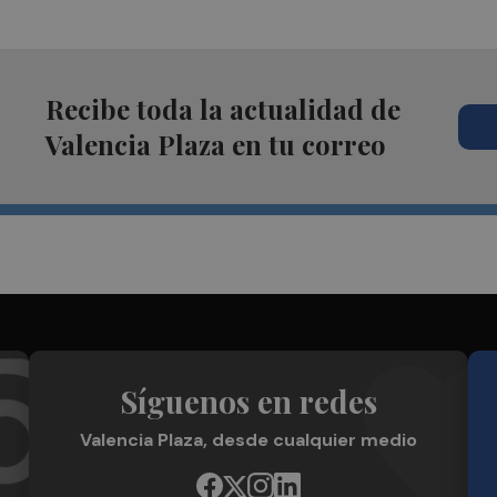
Recibe toda la actualidad de
Valencia Plaza en tu correo
Síguenos en redes
Valencia Plaza, desde cualquier medio