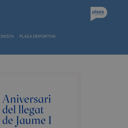
ONISTA
PLAZA DEPORTIVA