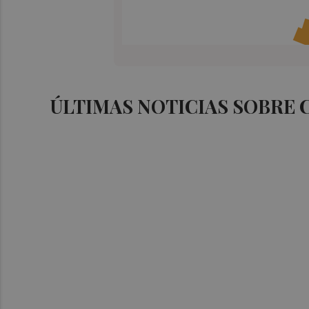
ÚLTIMAS NOTICIAS SOBRE C