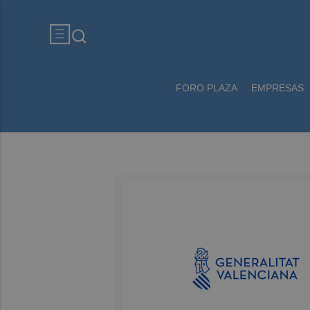
FORO PLAZA
EMPRESAS