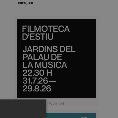
europeo