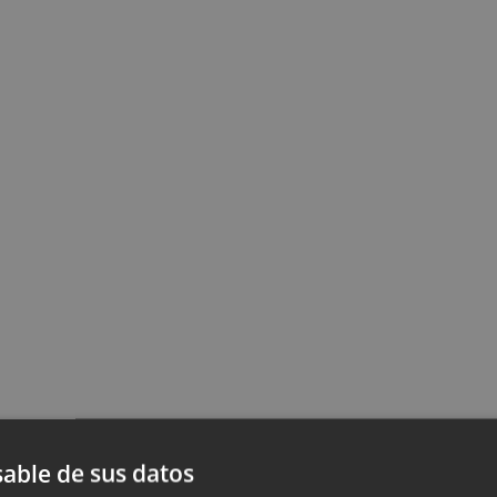
able de sus datos