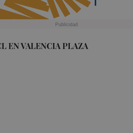
L EN VALENCIA PLAZA