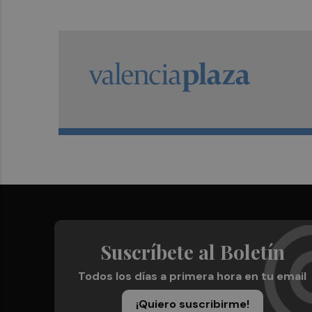
Suscríbete al Boletín
Todos los días a primera hora en tu email
¡Quiero suscribirme!