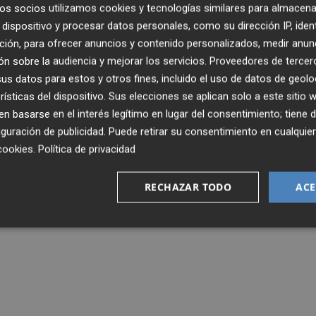
os socios utilizamos cookies y tecnologías similares para almacena
dispositivo y procesar datos personales, como su dirección IP, iden
ción, para ofrecer anuncios y contenido personalizados, medir anun
n sobre la audiencia y mejorar los servicios.
Proveedores de tercer
s datos para estos y otros fines, incluido el uso de datos de geolo
rísticas del dispositivo. Sus elecciones se aplican solo a este sitio
 basarse en el interés legítimo en lugar del consentimiento; tiene 
guración de publicidad
. Puede retirar su consentimiento en cualqu
cookies
.
Política de privacidad
RECHAZAR TODO
ACE