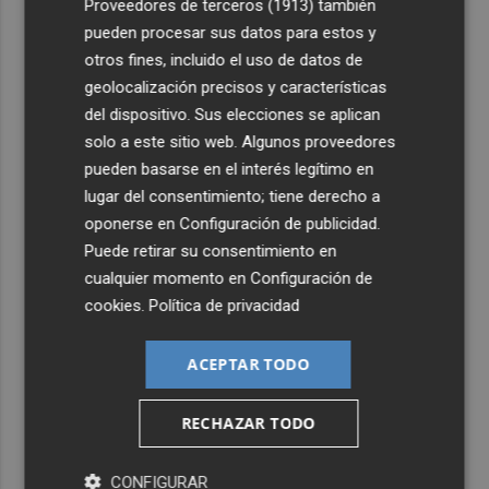
Proveedores de terceros (1913)
también
pueden procesar sus datos para estos y
otros fines, incluido el uso de datos de
geolocalización precisos y características
del dispositivo. Sus elecciones se aplican
solo a este sitio web. Algunos proveedores
pueden basarse en el interés legítimo en
lugar del consentimiento; tiene derecho a
oponerse en
Configuración de publicidad
.
Puede retirar su consentimiento en
cualquier momento en
Configuración de
cookies
.
Política de privacidad
ACEPTAR TODO
RECHAZAR TODO
CONFIGURAR