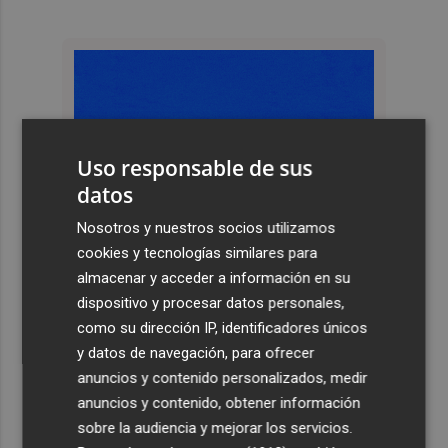
Uso responsable de sus
datos
Nosotros y nuestros socios utilizamos
cookies y tecnologías similares para
almacenar y acceder a información en su
dispositivo y procesar datos personales,
como su dirección IP, identificadores únicos
y datos de navegación, para ofrecer
anuncios y contenido personalizados, medir
anuncios y contenido, obtener información
sobre la audiencia y mejorar los servicios.