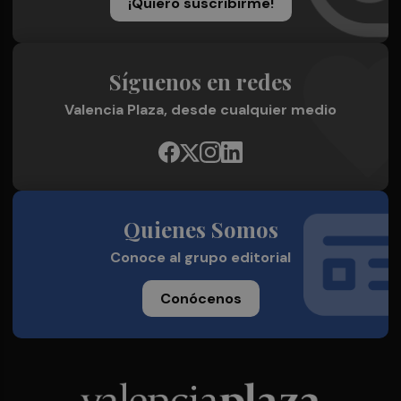
¡Quiero suscribirme!
Síguenos en redes
Valencia Plaza, desde cualquier medio
Quienes Somos
Conoce al grupo editorial
Conócenos