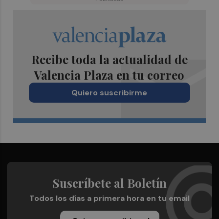
Recibe toda la actualidad de
Valencia Plaza en tu correo
Quiero suscribirme
Suscríbete al Boletín
Todos los días a primera hora en tu email