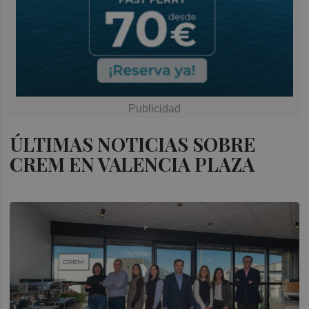
ÚLTIMAS NOTICIAS SOBRE
CREM EN VALENCIA PLAZA