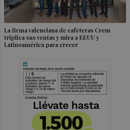
La firma valenciana de cafeteras Crem
triplica sus ventas y mira a EEUU y
Latinoamérica para crecer