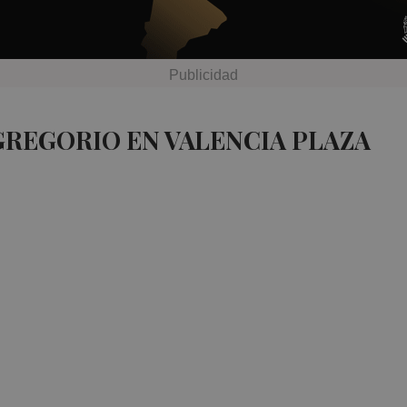
GREGORIO EN VALENCIA PLAZA