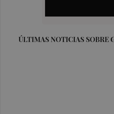
ÚLTIMAS NOTICIAS SOBRE 