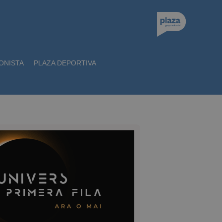
ONISTA
PLAZA DEPORTIVA