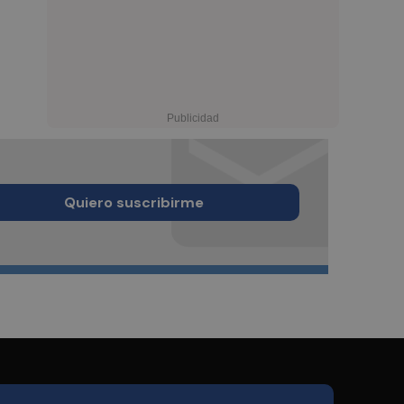
Quiero suscribirme