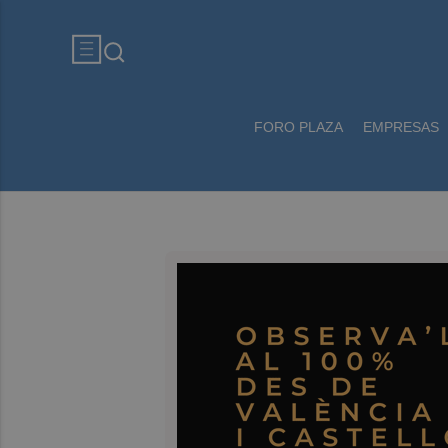
FORO PLAZA
EMPRESAS