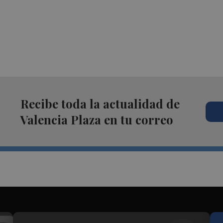
Recibe toda la actualidad de
Valencia Plaza en tu correo