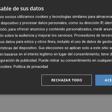
able de sus datos
os socios utilizamos cookies y tecnologías similares para almacena
dispositivo y procesar datos personales, como su dirección IP, iden
ción, para ofrecer anuncios y contenido personalizados, medir anun
n sobre la audiencia y mejorar los servicios.
Proveedores de tercer
s datos para estos y otros fines, incluido el uso de datos de geolo
rísticas del dispositivo. Sus elecciones se aplican solo a este sitio
 basarse en el interés legítimo en lugar del consentimiento; tiene 
guración de publicidad
. Puede retirar su consentimiento en cualqu
cookies
.
Política de privacidad
RECHAZAR TODO
ACE