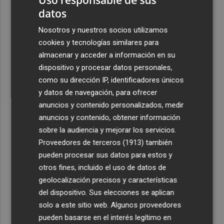
datos
Nosotros y nuestros socios utilizamos
cookies y tecnologías similares para
almacenar y acceder a información en su
dispositivo y procesar datos personales,
como su dirección IP, identificadores únicos
y datos de navegación, para ofrecer
anuncios y contenido personalizados, medir
anuncios y contenido, obtener información
sobre la audiencia y mejorar los servicios.
Proveedores de terceros (1913)
también
pueden procesar sus datos para estos y
otros fines, incluido el uso de datos de
geolocalización precisos y características
del dispositivo. Sus elecciones se aplican
solo a este sitio web. Algunos proveedores
pueden basarse en el interés legítimo en