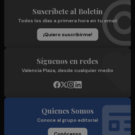
Suscríbete al Boletín
Todos los días a primera hora en tu email
¡Quiero suscribirme!
Síguenos en redes
Valencia Plaza, desde cualquier medio
Quienes Somos
Conoce al grupo editorial
Conócenos