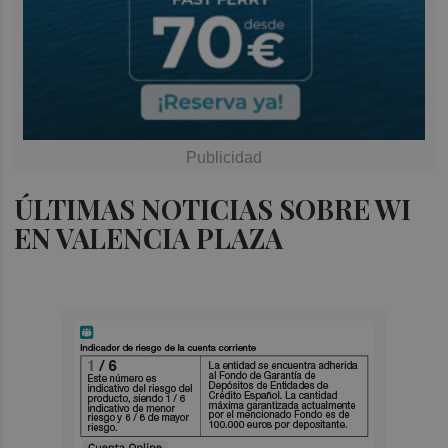
ÚLTIMAS NOTICIAS SOBRE WI
EN VALENCIA PLAZA