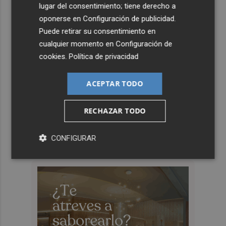
lugar del consentimiento; tiene derecho a
oponerse en
Configuración de publicidad
.
Puede retirar su consentimiento en
cualquier momento en
Configuración de
cookies
.
Política de privacidad
ACEPTAR TODO
RECHAZAR TODO
CONFIGURAR