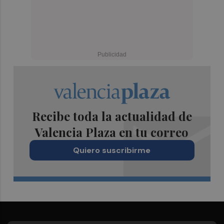
Recibe toda la actualidad de
Valencia Plaza en tu correo
Quiero suscribirme