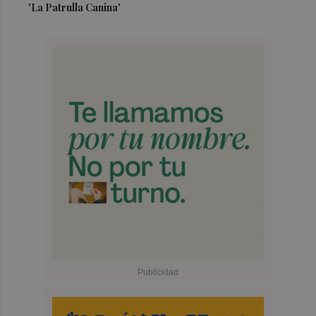
'La Patrulla Canina'