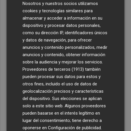
Nosotros y nuestros socios utilizamos
cookies y tecnologías similares para
almacenar y acceder a información en su
dispositivo y procesar datos personales,
como su dirección IP, identificadores únicos
y datos de navegación, para ofrecer
anuncios y contenido personalizados, medir
anuncios y contenido, obtener información
sobre la audiencia y mejorar los servicios.
Proveedores de terceros (1913)
también
pueden procesar sus datos para estos y
otros fines, incluido el uso de datos de
geolocalización precisos y características
del dispositivo. Sus elecciones se aplican
solo a este sitio web. Algunos proveedores
pueden basarse en el interés legítimo en
lugar del consentimiento; tiene derecho a
oponerse en
Configuración de publicidad
.