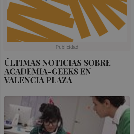
ÚLTIMAS NOTICIAS SOBRE
ACADEMIA-GEEKS EN
VALENCIA PLAZA