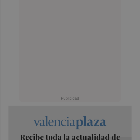
Recibe toda la actualidad de