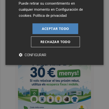
Puede retirar su consentimiento en
cualquier momento en
Configuración de
cookies
.
Política de privacidad
ACEPTAR TODO
RECHAZAR TODO
CONFIGURAR