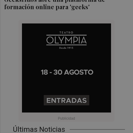
formación online para 'geeks'
Últimas Noticias