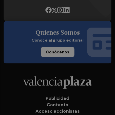
Quienes Somos
Conoce al grupo editorial
Conócenos
Publicidad
Contacto
Acceso accionistas