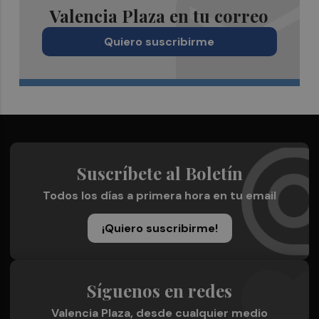
Valencia Plaza en tu correo
Quiero suscribirme
Suscríbete al Boletín
Todos los días a primera hora en tu email
¡Quiero suscribirme!
Síguenos en redes
Valencia Plaza, desde cualquier medio