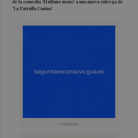
de la comedia 'El último mono' a una nueva entrega de
'La Patrulla Canina'