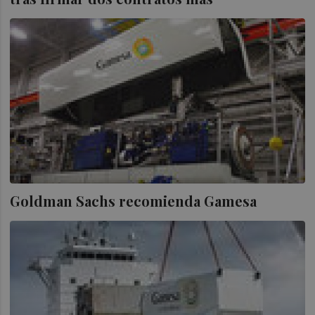
Goldman Sachs recomienda Gamesa