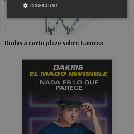
CONFIGURAR
Dudas a corto plazo sobre Gamesa