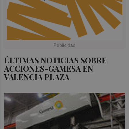
ÚLTIMAS NOTICIAS SOBRE
ACCIONES-GAMESA EN
VALENCIA PLAZA