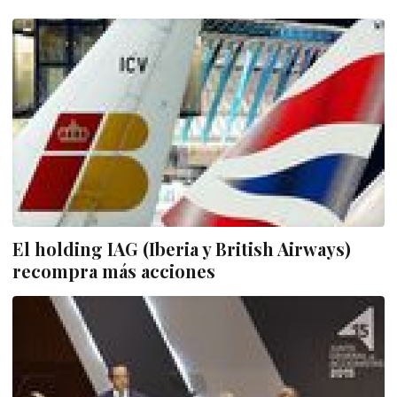
El holding IAG (Iberia y British Airways)
recompra más acciones