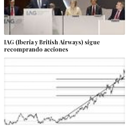
IAG (Iberia y British Airways) sigue
recomprando acciones