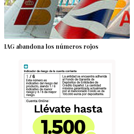
IAG abandona los números rojos