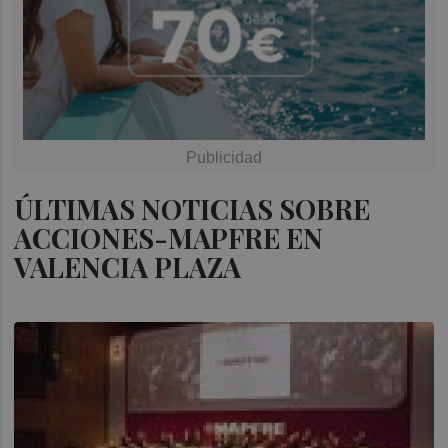
ÚLTIMAS NOTICIAS SOBRE
ACCIONES-MAPFRE EN
VALENCIA PLAZA