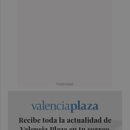
Recibe toda la actualidad de
Valencia Plaza en tu correo