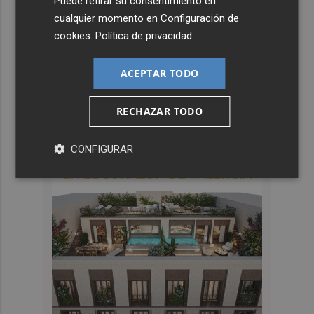
Puede retirar su consentimiento en
cualquier momento en
Configuración de
cookies
.
Política de privacidad
ACEPTAR TODO
RECHAZAR TODO
CONFIGURAR