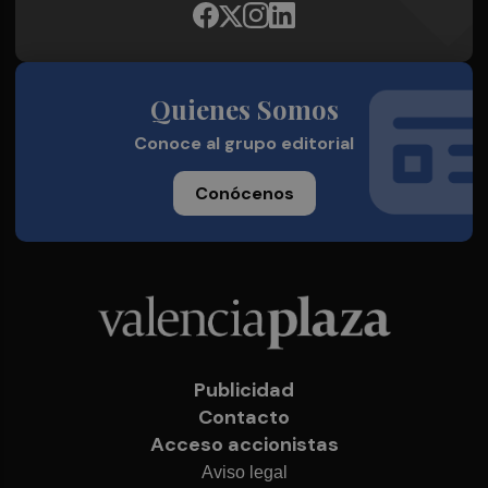
Quienes Somos
Conoce al grupo editorial
Conócenos
Publicidad
Contacto
Acceso accionistas
Aviso legal