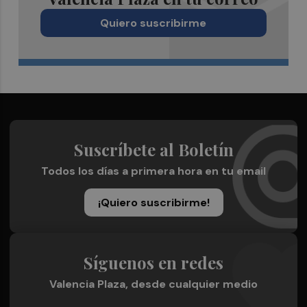
Quiero suscribirme
Suscríbete al Boletín
Todos los días a primera hora en tu email
¡Quiero suscribirme!
Síguenos en redes
Valencia Plaza, desde cualquier medio