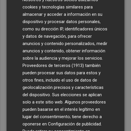
cookies y tecnologías similares para
almacenar y acceder a información en su
dispositivo y procesar datos personales,
como su dirección IP, identificadores únicos
y datos de navegación, para ofrecer
anuncios y contenido personalizados, medir
anuncios y contenido, obtener información
sobre la audiencia y mejorar los servicios.
Proveedores de terceros (1913)
también
pueden procesar sus datos para estos y
otros fines, incluido el uso de datos de
geolocalización precisos y características
del dispositivo. Sus elecciones se aplican
solo a este sitio web. Algunos proveedores
pueden basarse en el interés legítimo en
lugar del consentimiento; tiene derecho a
oponerse en
Configuración de publicidad
.