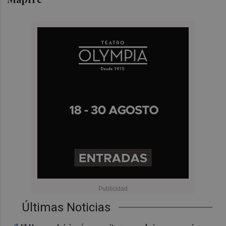
Últimas Noticias