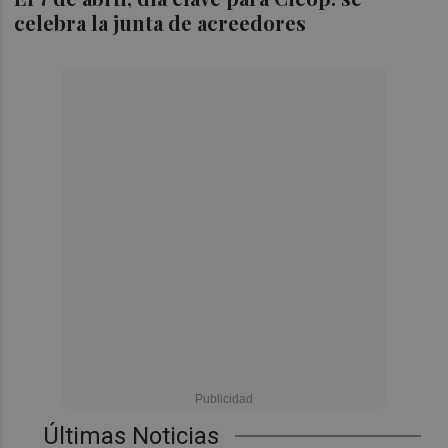
celebra la junta de acreedores
Últimas Noticias