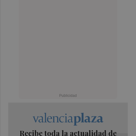
Recibe toda la actualidad de