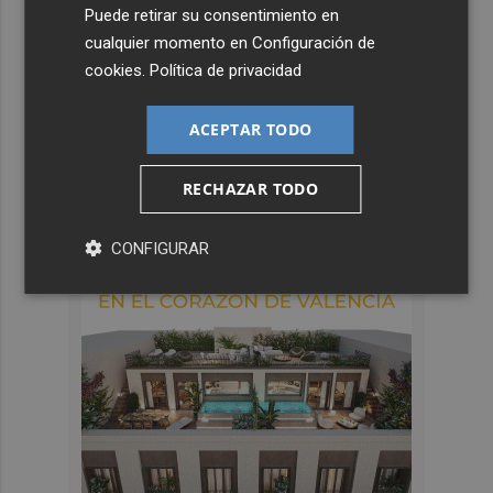
Puede retirar su consentimiento en
cualquier momento en
Configuración de
cookies
.
Política de privacidad
ACEPTAR TODO
RECHAZAR TODO
CONFIGURAR