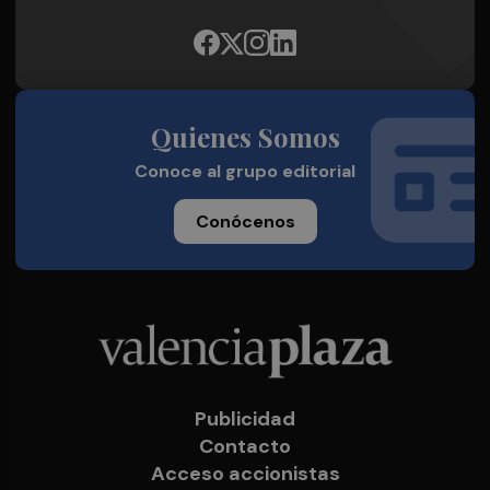
Quienes Somos
Conoce al grupo editorial
Conócenos
Publicidad
Contacto
Acceso accionistas