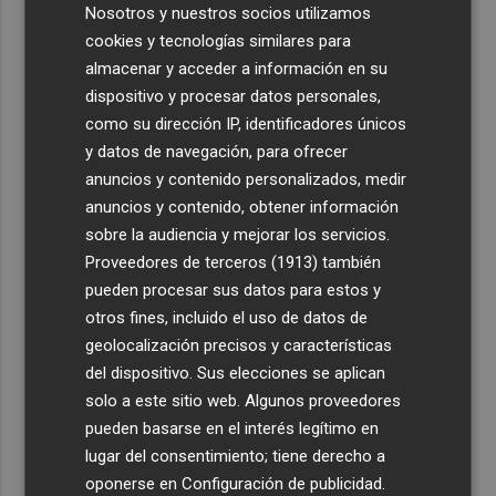
Nosotros y nuestros socios utilizamos
cookies y tecnologías similares para
almacenar y acceder a información en su
dispositivo y procesar datos personales,
como su dirección IP, identificadores únicos
y datos de navegación, para ofrecer
anuncios y contenido personalizados, medir
anuncios y contenido, obtener información
sobre la audiencia y mejorar los servicios.
Proveedores de terceros (1913)
también
pueden procesar sus datos para estos y
otros fines, incluido el uso de datos de
geolocalización precisos y características
del dispositivo. Sus elecciones se aplican
solo a este sitio web. Algunos proveedores
pueden basarse en el interés legítimo en
lugar del consentimiento; tiene derecho a
oponerse en
Configuración de publicidad
.