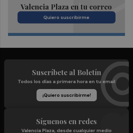
Valencia Plaza en tu correo
Quiero suscribirme
Suscríbete al Boletín
Todos los días a primera hora en tu email
¡Quiero suscribirme!
Síguenos en redes
Valencia Plaza, desde cualquier medio