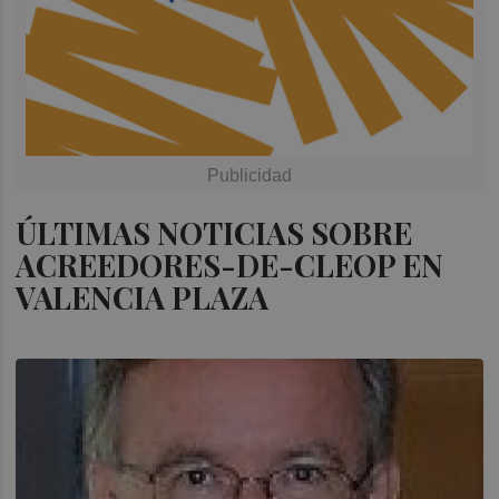
ÚLTIMAS NOTICIAS SOBRE
ACREEDORES-DE-CLEOP EN
VALENCIA PLAZA