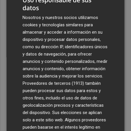
datos
Nosotros y nuestros socios utilizamos
cookies y tecnologías similares para
almacenar y acceder a información en su
dispositivo y procesar datos personales,
como su dirección IP, identificadores únicos
y datos de navegación, para ofrecer
anuncios y contenido personalizados, medir
anuncios y contenido, obtener información
sobre la audiencia y mejorar los servicios.
Proveedores de terceros (1913)
también
pueden procesar sus datos para estos y
otros fines, incluido el uso de datos de
geolocalización precisos y características
del dispositivo. Sus elecciones se aplican
solo a este sitio web. Algunos proveedores
pueden basarse en el interés legítimo en