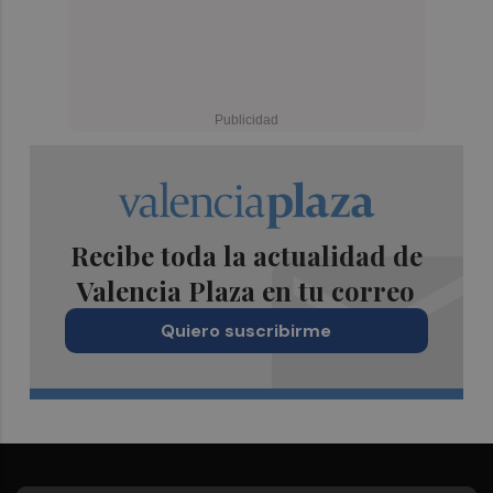
Recibe toda la actualidad de
Valencia Plaza en tu correo
Quiero suscribirme