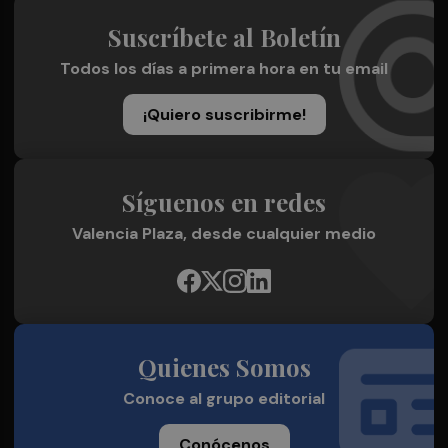
Suscríbete al Boletín
Todos los días a primera hora en tu email
¡Quiero suscribirme!
Síguenos en redes
Valencia Plaza, desde cualquier medio
Quienes Somos
Conoce al grupo editorial
Conócenos