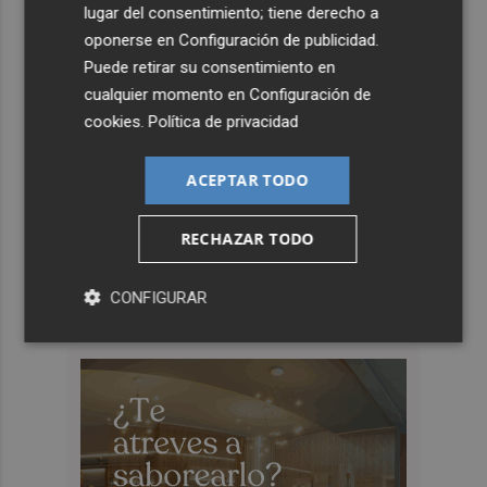
lugar del consentimiento; tiene derecho a
oponerse en
Configuración de publicidad
.
Puede retirar su consentimiento en
cualquier momento en
Configuración de
cookies
.
Política de privacidad
ACEPTAR TODO
RECHAZAR TODO
CONFIGURAR