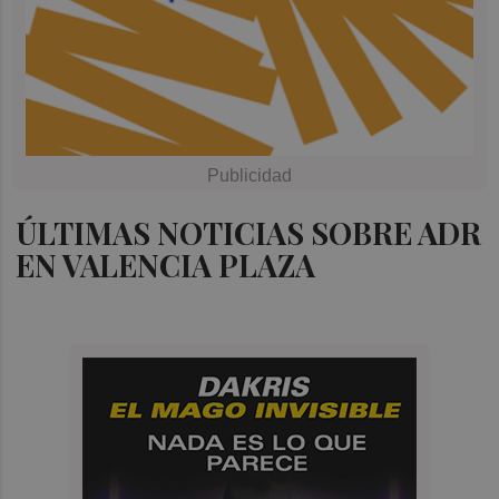
ÚLTIMAS NOTICIAS SOBRE ADR
EN VALENCIA PLAZA