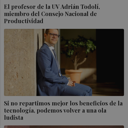
El profesor de la UV Adrián Todolí,
miembro del Consejo Nacional de
Productividad
Si no repartimos mejor los beneficios de la
tecnología, podemos volver a una ola
ludista