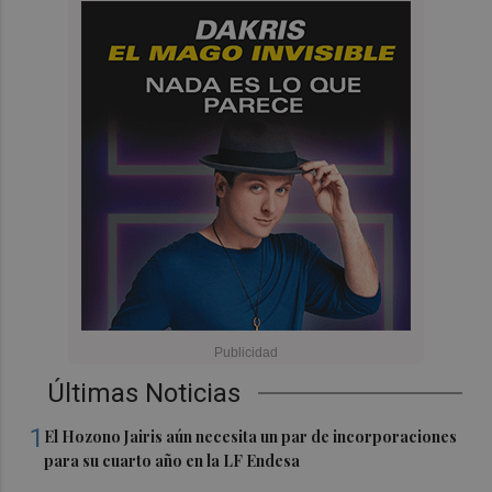
Últimas Noticias
1
El Hozono Jairis aún necesita un par de incorporaciones
para su cuarto año en la LF Endesa