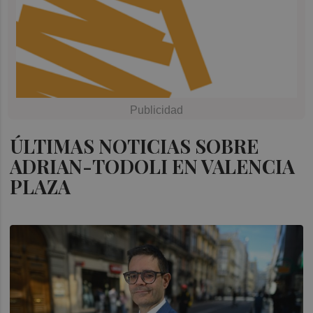
ÚLTIMAS NOTICIAS SOBRE
ADRIAN-TODOLI EN VALENCIA
PLAZA