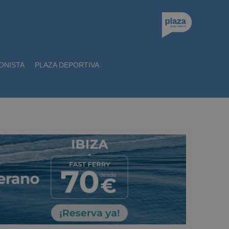
ONISTA
PLAZA DEPORTIVA