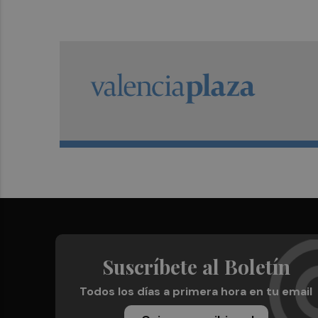
Suscríbete al Boletín
Todos los días a primera hora en tu email