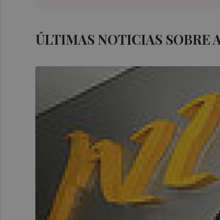
ÚLTIMAS NOTICIAS SOBRE 