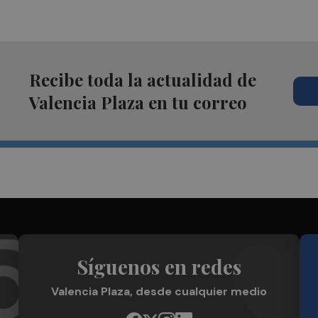
Recibe toda la actualidad de
Valencia Plaza en tu correo
Síguenos en redes
Valencia Plaza, desde cualquier medio