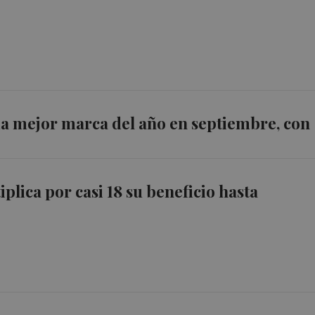
da mejor marca del año en septiembre, con
iplica por casi 18 su beneficio hasta