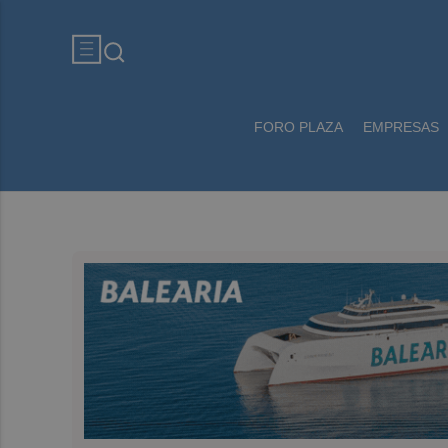
FORO PLAZA
EMPRESAS