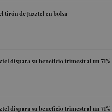
l tirón de Jazztel en bolsa
zztel dispara su beneficio trimestral un 71%
zztel dispara su beneficio trimestral un 71%