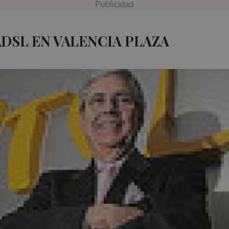
ADSL EN VALENCIA PLAZA