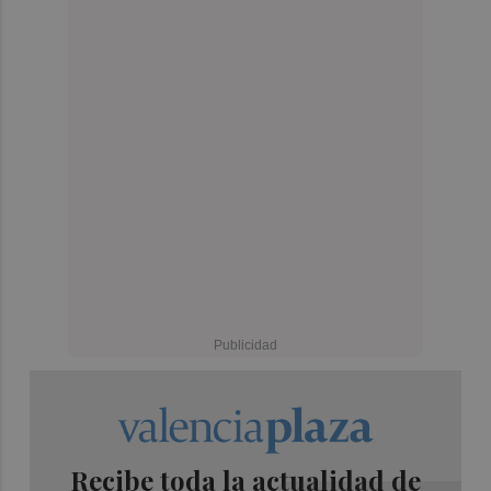
Recibe toda la actualidad de