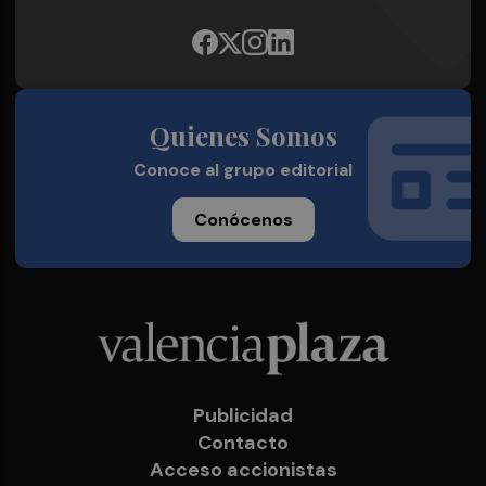
Quienes Somos
Conoce al grupo editorial
Conócenos
Publicidad
Contacto
Acceso accionistas