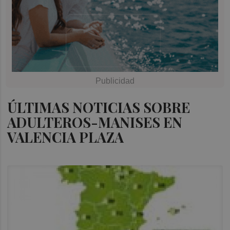
ÚLTIMAS NOTICIAS SOBRE
ADULTEROS-MANISES EN
VALENCIA PLAZA