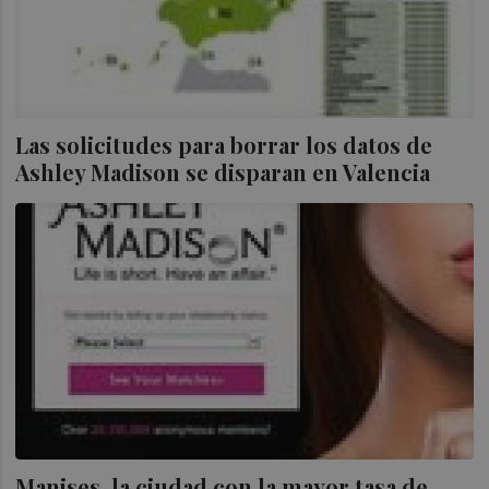
Las solicitudes para borrar los datos de
Ashley Madison se disparan en Valencia
Manises, la ciudad con la mayor tasa de