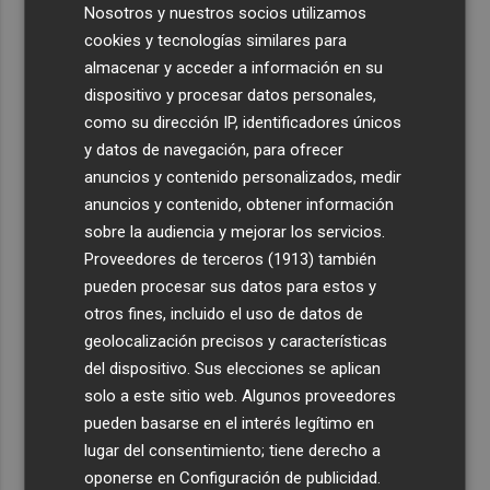
Nosotros y nuestros socios utilizamos
cookies y tecnologías similares para
almacenar y acceder a información en su
dispositivo y procesar datos personales,
como su dirección IP, identificadores únicos
y datos de navegación, para ofrecer
anuncios y contenido personalizados, medir
anuncios y contenido, obtener información
sobre la audiencia y mejorar los servicios.
Proveedores de terceros (1913)
también
pueden procesar sus datos para estos y
otros fines, incluido el uso de datos de
geolocalización precisos y características
del dispositivo. Sus elecciones se aplican
solo a este sitio web. Algunos proveedores
pueden basarse en el interés legítimo en
lugar del consentimiento; tiene derecho a
oponerse en
Configuración de publicidad
.