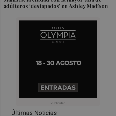
adúlteros ‘destapados' en Ashley Madison
Últimas Noticias