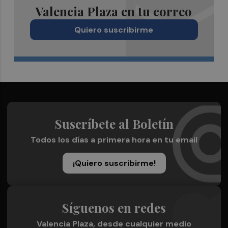
Valencia Plaza en tu correo
Quiero suscribirme
Suscríbete al Boletín
Todos los días a primera hora en tu email
¡Quiero suscribirme!
Síguenos en redes
Valencia Plaza, desde cualquier medio