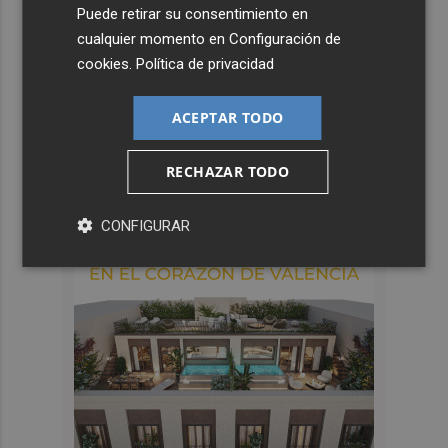
Puede retirar su consentimiento en
cualquier momento en
Configuración de
cookies
.
Política de privacidad
ACEPTAR TODO
RECHAZAR TODO
CONFIGURAR