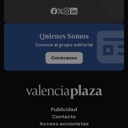
Quienes Somos
Conoce al grupo editorial
Conócenos
Publicidad
Contacto
Acceso accionistas