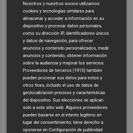
Nosotros y nuestros socios utilizamos
cookies y tecnologías similares para
almacenar y acceder a información en su
dispositivo y procesar datos personales,
como su dirección IP, identificadores únicos
y datos de navegación, para ofrecer
anuncios y contenido personalizados, medir
anuncios y contenido, obtener información
sobre la audiencia y mejorar los servicios.
Proveedores de terceros (1913)
también
pueden procesar sus datos para estos y
otros fines, incluido el uso de datos de
geolocalización precisos y características
del dispositivo. Sus elecciones se aplican
solo a este sitio web. Algunos proveedores
pueden basarse en el interés legítimo en
lugar del consentimiento; tiene derecho a
oponerse en
Configuración de publicidad
.