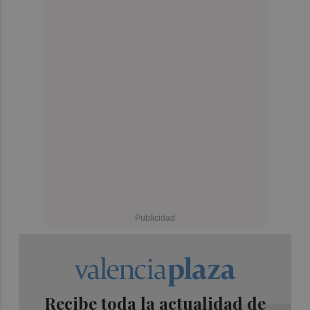
Recibe toda la actualidad de