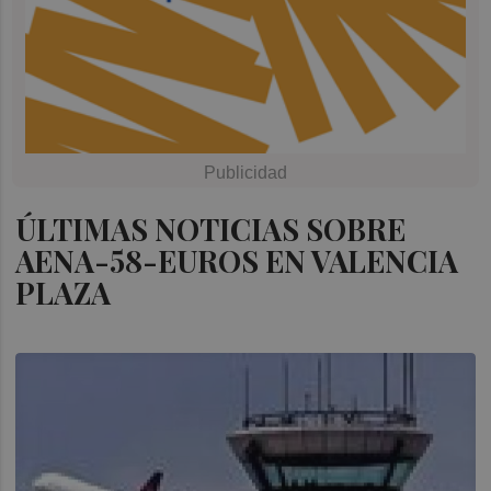
ÚLTIMAS NOTICIAS SOBRE
AENA-58-EUROS EN VALENCIA
PLAZA