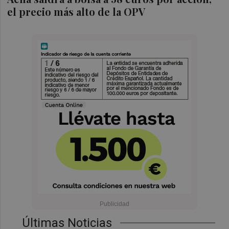
el precio más alto de la OPV
Últimas Noticias