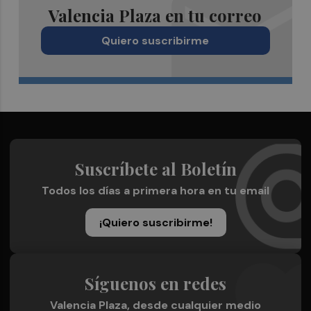
Valencia Plaza en tu correo
Quiero suscribirme
Suscríbete al Boletín
Todos los días a primera hora en tu email
¡Quiero suscribirme!
Síguenos en redes
Valencia Plaza, desde cualquier medio