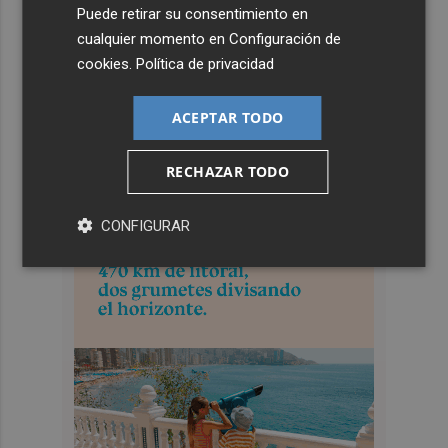
Puede retirar su consentimiento en
cualquier momento en
Configuración de
cookies
.
Política de privacidad
ACEPTAR TODO
RECHAZAR TODO
CONFIGURAR