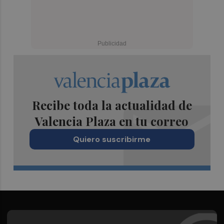
Recibe toda la actualidad de
Valencia Plaza en tu correo
Quiero suscribirme