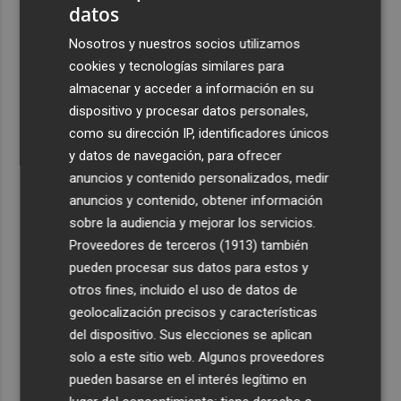
datos
Nosotros y nuestros socios utilizamos
cookies y tecnologías similares para
almacenar y acceder a información en su
dispositivo y procesar datos personales,
como su dirección IP, identificadores únicos
y datos de navegación, para ofrecer
anuncios y contenido personalizados, medir
anuncios y contenido, obtener información
sobre la audiencia y mejorar los servicios.
Proveedores de terceros (1913)
también
pueden procesar sus datos para estos y
otros fines, incluido el uso de datos de
geolocalización precisos y características
del dispositivo. Sus elecciones se aplican
solo a este sitio web. Algunos proveedores
pueden basarse en el interés legítimo en