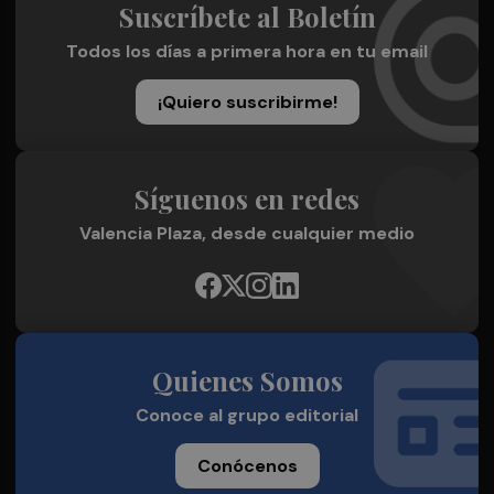
Suscríbete al Boletín
Todos los días a primera hora en tu email
¡Quiero suscribirme!
Síguenos en redes
Valencia Plaza, desde cualquier medio
Quienes Somos
Conoce al grupo editorial
Conócenos