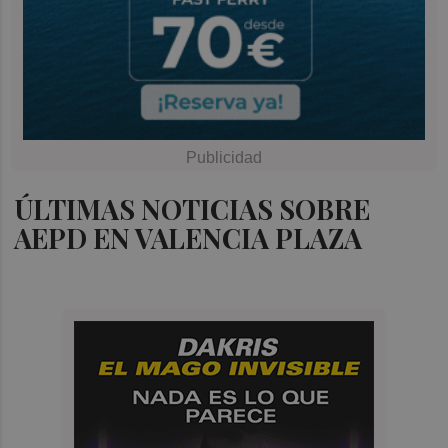
ÚLTIMAS NOTICIAS SOBRE
AEPD EN VALENCIA PLAZA