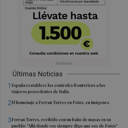
Últimas Noticias
1
España restablece los controles fronterizos a los
viajeros procedentes de Italia
2
El homenaje a Ferran Torres en Foios, en imágenes
3
Ferran Torres, recibido con un baño de masas en su
pueblo: "Allá donde voy siempre digo que soy de Foios"