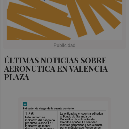
ÚLTIMAS NOTICIAS SOBRE
AERONUTICA EN VALENCIA
PLAZA