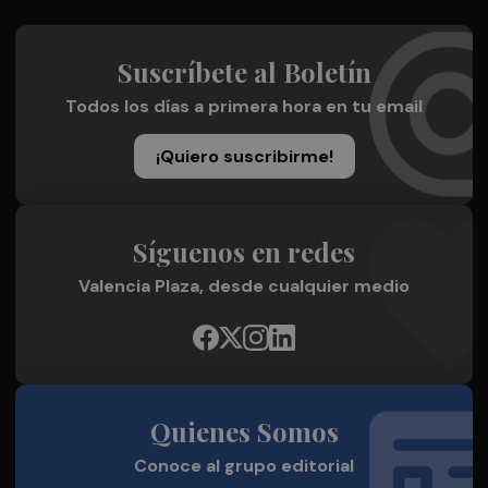
Suscríbete al Boletín
Todos los días a primera hora en tu email
¡Quiero suscribirme!
Síguenos en redes
Valencia Plaza, desde cualquier medio
Quienes Somos
Conoce al grupo editorial