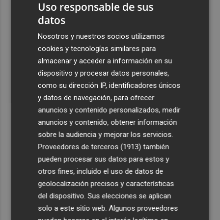
Uso responsable de sus
datos
Nosotros y nuestros socios utilizamos
cookies y tecnologías similares para
almacenar y acceder a información en su
dispositivo y procesar datos personales,
como su dirección IP, identificadores únicos
y datos de navegación, para ofrecer
anuncios y contenido personalizados, medir
anuncios y contenido, obtener información
sobre la audiencia y mejorar los servicios.
Proveedores de terceros (1913)
también
pueden procesar sus datos para estos y
otros fines, incluido el uso de datos de
geolocalización precisos y características
del dispositivo. Sus elecciones se aplican
solo a este sitio web. Algunos proveedores