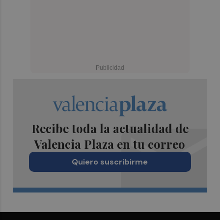
Recibe toda la actualidad de
Valencia Plaza en tu correo
Quiero suscribirme