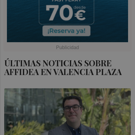
ÚLTIMAS NOTICIAS SOBRE
AFFIDEA EN VALENCIA PLAZA