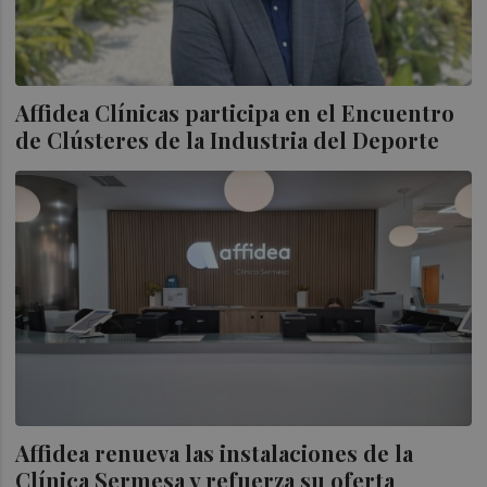
Affidea Clínicas participa en el Encuentro
de Clústeres de la Industria del Deporte
Affidea renueva las instalaciones de la
Clínica Sermesa y refuerza su oferta