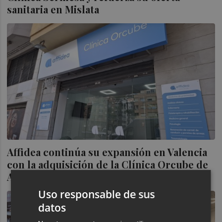
sanitaria en Mislata
Affidea continúa su expansión en Valencia
con la adquisición de la Clínica Orcube de
Alzira
Uso responsable de sus
datos