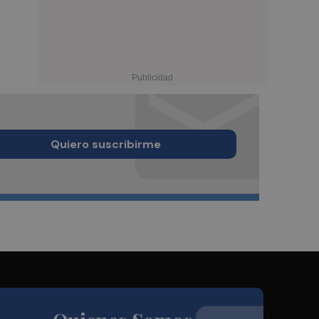
Quiero suscribirme