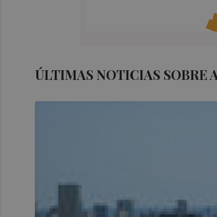
ÚLTIMAS NOTICIAS SOBRE 