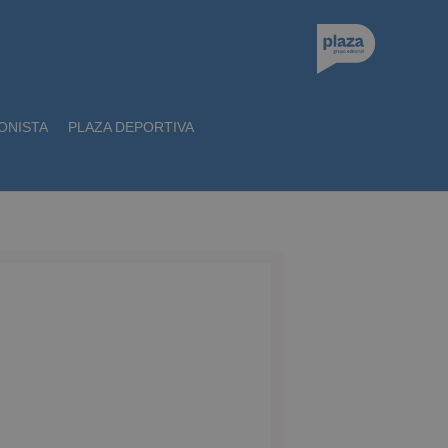
ONISTA
PLAZA DEPORTIVA