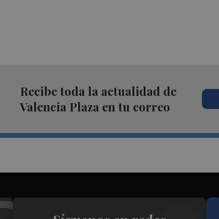
Recibe toda la actualidad de
Valencia Plaza en tu correo