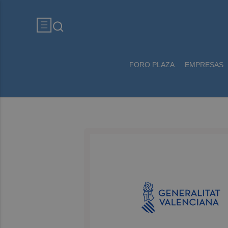
FORO PLAZA
EMPRESAS