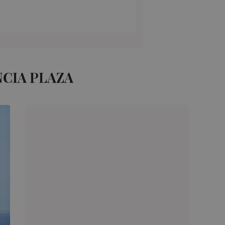
NCIA PLAZA