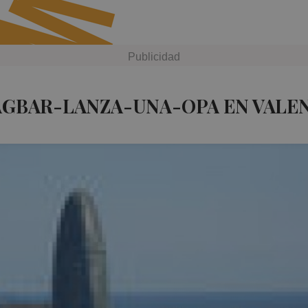
AGBAR-LANZA-UNA-OPA EN VALE