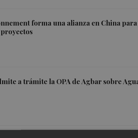
onnement forma una alianza en China para
 proyectos
mite a trámite la OPA de Agbar sobre Agu