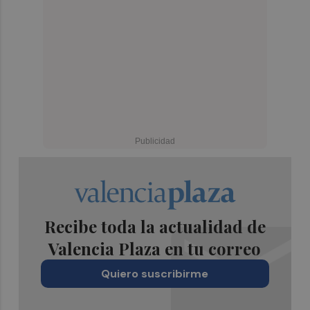
Recibe toda la actualidad de
Valencia Plaza en tu correo
Quiero suscribirme