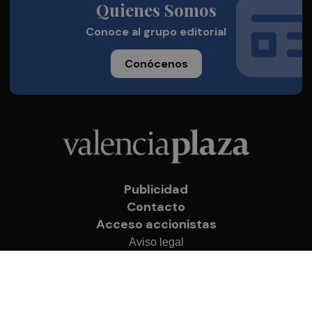
Quienes Somos
Conoce al grupo editorial
Conócenos
Publicidad
Contacto
Acceso accionistas
Aviso legal
Política de privacidad
Cookies