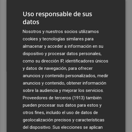
Uso responsable de sus
datos
Nosotros y nuestros socios utilizamos
cookies y tecnologías similares para
almacenar y acceder a información en su
dispositivo y procesar datos personales,
como su dirección IP, identificadores únicos
y datos de navegación, para ofrecer
anuncios y contenido personalizados, medir
anuncios y contenido, obtener información
sobre la audiencia y mejorar los servicios.
Proveedores de terceros (1913)
también
pueden procesar sus datos para estos y
otros fines, incluido el uso de datos de
geolocalización precisos y características
del dispositivo. Sus elecciones se aplican