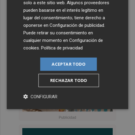
solo a este sitio web. Algunos proveedores
pueden basarse en el interés legítimo en
lugar del consentimiento; tiene derecho a
oponerse en
Configuración de publicidad
.
Puede retirar su consentimiento en
cualquier momento en
Configuración de
cookies
.
Política de privacidad
ACEPTAR TODO
RECHAZAR TODO
CONFIGURAR