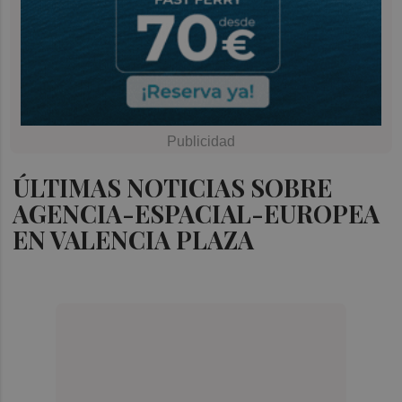
ÚLTIMAS NOTICIAS SOBRE
AGENCIA-ESPACIAL-EUROPEA
EN VALENCIA PLAZA