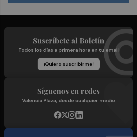
Suscríbete al Boletín
Todos los días a primera hora en tu email
¡Quiero suscribirme!
Síguenos en redes
Valencia Plaza, desde cualquier medio