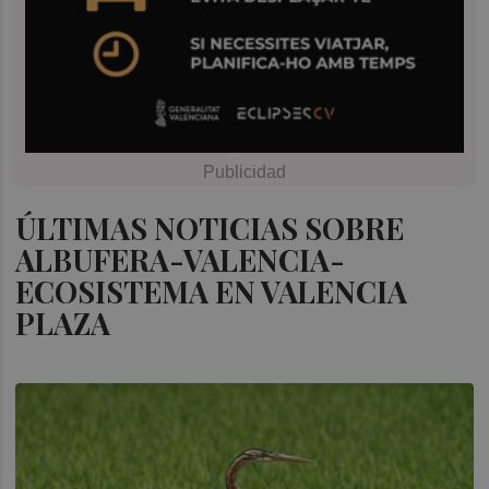
ÚLTIMAS NOTICIAS SOBRE
ALBUFERA-VALENCIA-
ECOSISTEMA EN VALENCIA
PLAZA