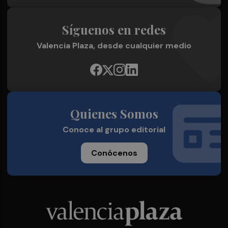
Síguenos en redes
Valencia Plaza, desde cualquier medio
Quienes Somos
Conoce al grupo editorial
Conócenos