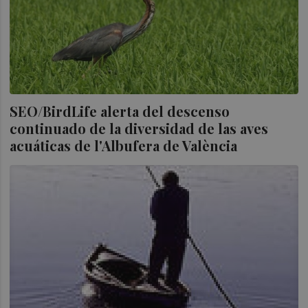
SEO/BirdLife alerta del descenso
continuado de la diversidad de las aves
acuáticas de l'Albufera de València