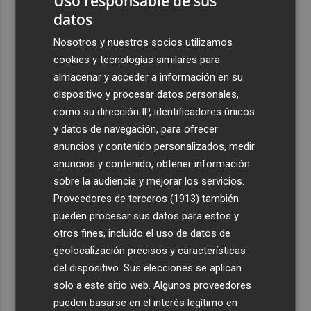
Uso responsable de sus
datos
Nosotros y nuestros socios utilizamos
cookies y tecnologías similares para
almacenar y acceder a información en su
dispositivo y procesar datos personales,
como su dirección IP, identificadores únicos
y datos de navegación, para ofrecer
anuncios y contenido personalizados, medir
anuncios y contenido, obtener información
sobre la audiencia y mejorar los servicios.
Proveedores de terceros (1913)
también
pueden procesar sus datos para estos y
otros fines, incluido el uso de datos de
geolocalización precisos y características
del dispositivo. Sus elecciones se aplican
solo a este sitio web. Algunos proveedores
pueden basarse en el interés legítimo en