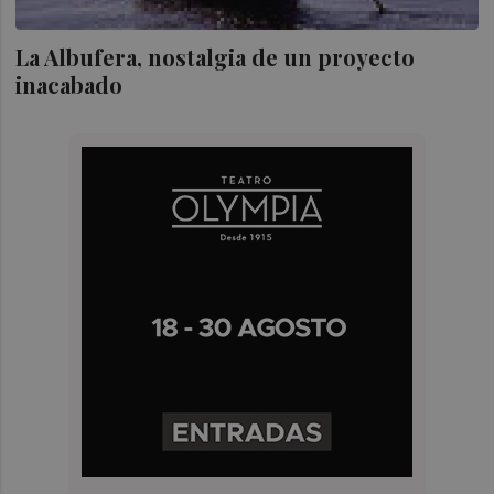
La Albufera, nostalgia de un proyecto
inacabado