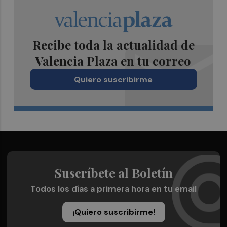
Recibe toda la actualidad de
Valencia Plaza en tu correo
Quiero suscribirme
Suscríbete al Boletín
Todos los días a primera hora en tu email
¡Quiero suscribirme!