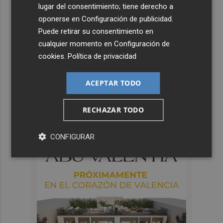
lugar del consentimiento; tiene derecho a
oponerse en
Configuración de publicidad
.
Puede retirar su consentimiento en
cualquier momento en
Configuración de
cookies
.
Política de privacidad
ACEPTAR TODO
RECHAZAR TODO
CONFIGURAR