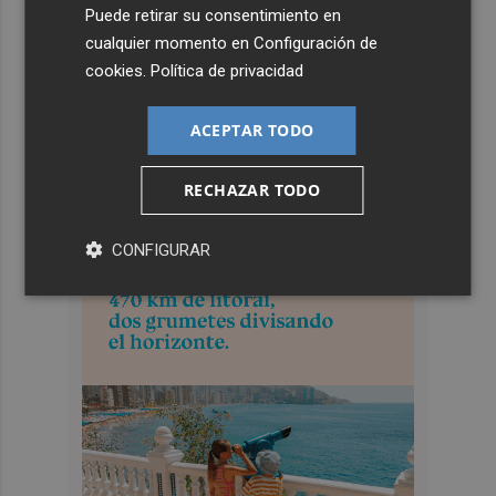
Puede retirar su consentimiento en
cualquier momento en
Configuración de
cookies
.
Política de privacidad
ACEPTAR TODO
RECHAZAR TODO
CONFIGURAR