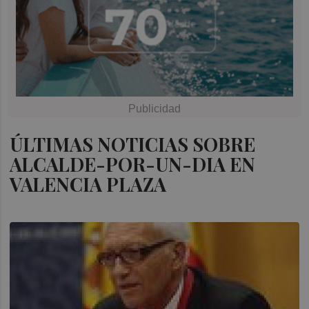
ÚLTIMAS NOTICIAS SOBRE
ALCALDE-POR-UN-DIA EN
VALENCIA PLAZA