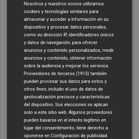
Nosotros y nuestros socios utilizamos
cookies y tecnologías similares para
almacenar y acceder a información en su
dispositivo y procesar datos personales,
como su dirección IP, identificadores únicos
y datos de navegación, para ofrecer
anuncios y contenido personalizados, medir
anuncios y contenido, obtener información
sobre la audiencia y mejorar los servicios.
Proveedores de terceros (1913)
también
pueden procesar sus datos para estos y
otros fines, incluido el uso de datos de
geolocalización precisos y características
del dispositivo. Sus elecciones se aplican
solo a este sitio web. Algunos proveedores
pueden basarse en el interés legítimo en
lugar del consentimiento; tiene derecho a
oponerse en
Configuración de publicidad
.