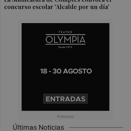
concurso escolar 'Alcalde por un día'
Últimas Noticias