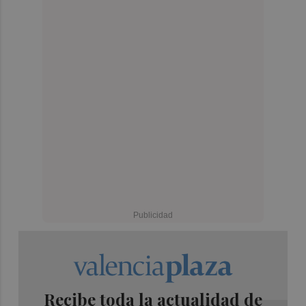
Recibe toda la actualidad de