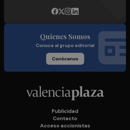
Quienes Somos
Conoce al grupo editorial
Conócenos
Publicidad
Contacto
Acceso accionistas