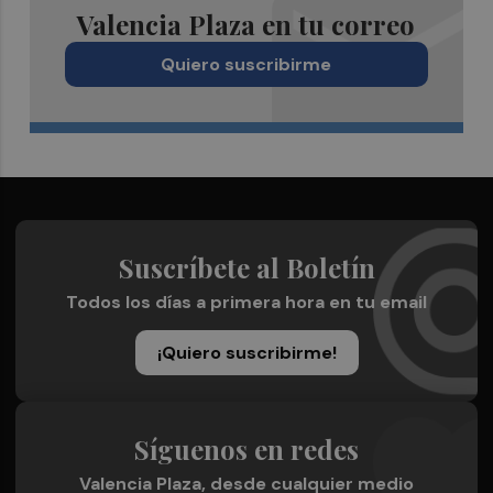
Valencia Plaza en tu correo
Quiero suscribirme
Suscríbete al Boletín
Todos los días a primera hora en tu email
¡Quiero suscribirme!
Síguenos en redes
Valencia Plaza, desde cualquier medio