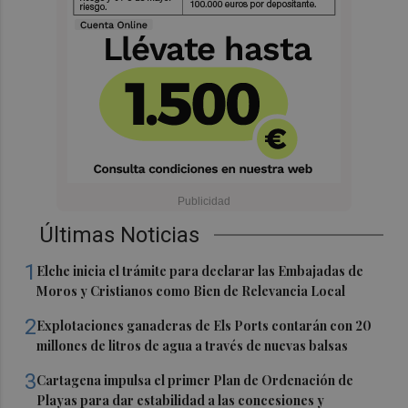
Últimas Noticias
1
Elche inicia el trámite para declarar las Embajadas de
Moros y Cristianos como Bien de Relevancia Local
2
Explotaciones ganaderas de Els Ports contarán con 20
millones de litros de agua a través de nuevas balsas
3
Cartagena impulsa el primer Plan de Ordenación de
Playas para dar estabilidad a las concesiones y