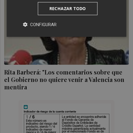
RECHAZAR TODO
CONFIGURAR
Rita Barberá: "Los comentarios sobre que
el Gobierno no quiere venir a Valencia son
mentira