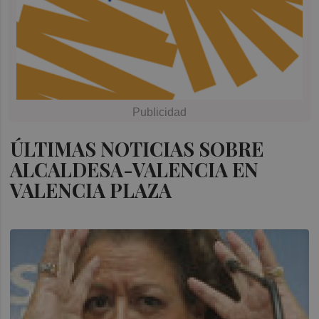
ÚLTIMAS NOTICIAS SOBRE
ALCALDESA-VALENCIA EN
VALENCIA PLAZA