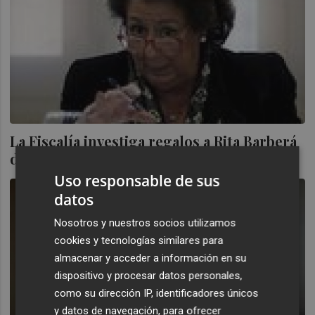
La Fiscalía investiga regalos a Rita Barberá
desde Feria Valencia
Uso responsable de sus
datos
Nosotros y nuestros socios utilizamos
cookies y tecnologías similares para
almacenar y acceder a información en su
dispositivo y procesar datos personales,
como su dirección IP, identificadores únicos
y datos de navegación, para ofrecer