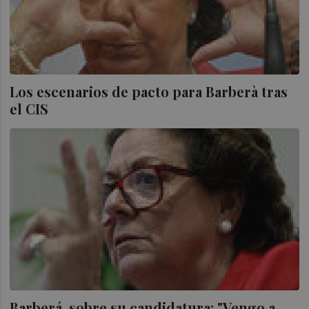
Los escenarios de pacto para Barberà tras
el CIS
Barberá, sobre su candidatura: "Vengo a