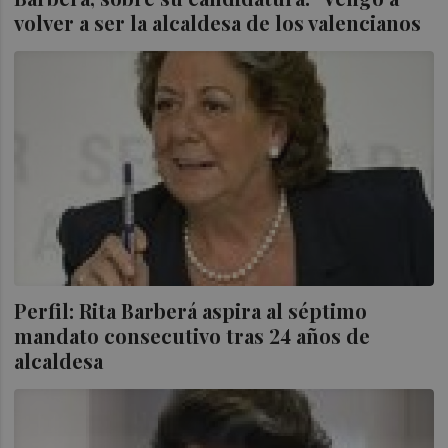
volver a ser la alcaldesa de los valencianos
Perfil: Rita Barberá aspira al séptimo
mandato consecutivo tras 24 años de
alcaldesa