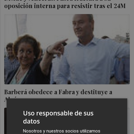
oposición interna para resistir tras el 24M
Barberá obedece a Fabra y destituye a
Alcón
Uso responsable de sus
datos
Nosotros y nuestros socios utilizamos