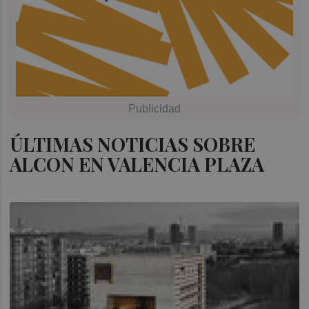
ÚLTIMAS NOTICIAS SOBRE
ALCON EN VALENCIA PLAZA