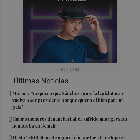
Últimas Noticias
1
Morant: "Yo quiero que Sánchez agote la legislatura y
vuelva a ser presidente porque quiero el bien para mi
país"
2
Cuatro menores denuncian haber sufrido una agresión
homófoba en Benialí
3
Hasta 1.000 litros de agua al día por turista de lujo: el