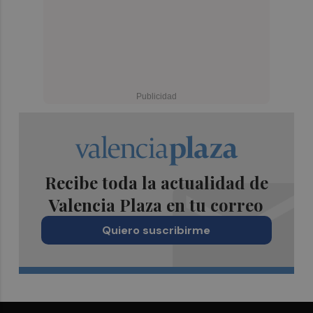
Recibe toda la actualidad de
Valencia Plaza en tu correo
Quiero suscribirme