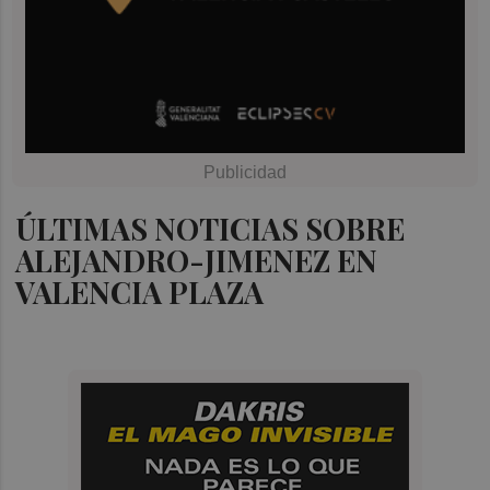
ÚLTIMAS NOTICIAS SOBRE
ALEJANDRO-JIMENEZ EN
VALENCIA PLAZA