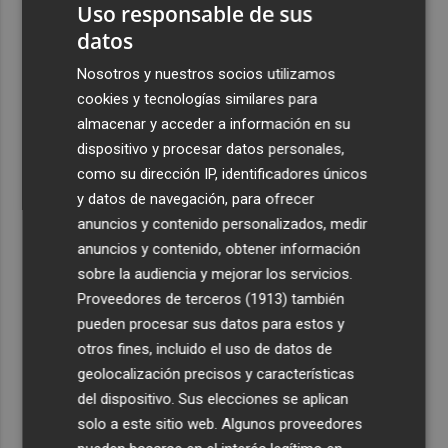
Uso responsable de sus
datos
Nosotros y nuestros socios utilizamos
cookies y tecnologías similares para
almacenar y acceder a información en su
dispositivo y procesar datos personales,
como su dirección IP, identificadores únicos
y datos de navegación, para ofrecer
anuncios y contenido personalizados, medir
anuncios y contenido, obtener información
sobre la audiencia y mejorar los servicios.
Proveedores de terceros (1913)
también
pueden procesar sus datos para estos y
otros fines, incluido el uso de datos de
geolocalización precisos y características
del dispositivo. Sus elecciones se aplican
solo a este sitio web. Algunos proveedores