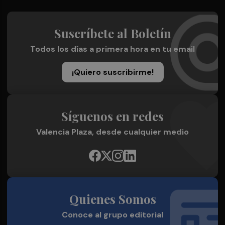
Suscríbete al Boletín
Todos los días a primera hora en tu email
¡Quiero suscribirme!
Síguenos en redes
Valencia Plaza, desde cualquier medio
Quienes Somos
Conoce al grupo editorial