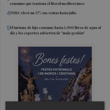
consumo que tensiona el litoral mediterráneo
4
TSMC elevó un 37% sus ventas hasta julio
5
El turismo de lujo consume hasta 1.000 litros de agua al
día y los expertos advierten de "mala gestión"