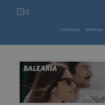
FORO PLAZA
EMPRESAS