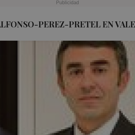
ALFONSO-PEREZ-PRETEL EN VALE