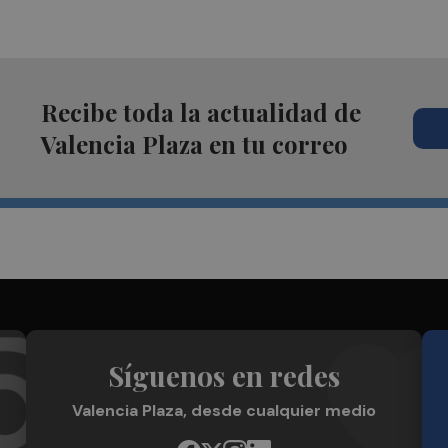
Recibe toda la actualidad de
Valencia Plaza en tu correo
Síguenos en redes
Valencia Plaza, desde cualquier medio