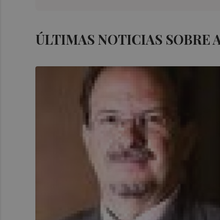
ÚLTIMAS NOTICIAS SOBRE 