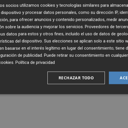
os socios utilizamos cookies y tecnologías similares para almacena
dispositivo y procesar datos personales, como su dirección IP, iden
ción, para ofrecer anuncios y contenido personalizados, medir anun
n sobre la audiencia y mejorar los servicios.
Proveedores de tercer
s datos para estos y otros fines, incluido el uso de datos de geolo
rísticas del dispositivo. Sus elecciones se aplican solo a este sitio
 basarse en el interés legítimo en lugar del consentimiento; tiene 
guración de publicidad
. Puede retirar su consentimiento en cualqu
cookies
.
Política de privacidad
RECHAZAR TODO
ACE