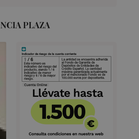
NCIA PLAZA