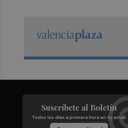
Suscríbete al Boletín
Todos los días a primera hora en tu email