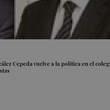
ález Cepeda vuelve a la política en el coleg
stas