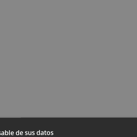
able de sus datos