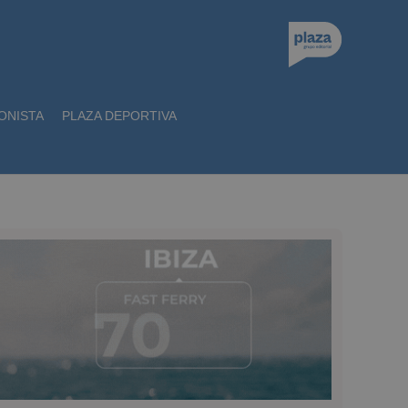
ONISTA
PLAZA DEPORTIVA