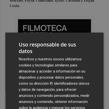
Moreno, Foyth, Comesaña, Ayoze, Cardona y Logan
Costa
Uso responsable de sus
datos
Nosotros y nuestros socios utilizamos
cookies y tecnologías similares para
almacenar y acceder a información en su
dispositivo y procesar datos personales,
como su dirección IP, identificadores únicos
y datos de navegación, para ofrecer
anuncios y contenido personalizados, medir
anuncios y contenido, obtener información
sobre la audiencia y mejorar los servicios.