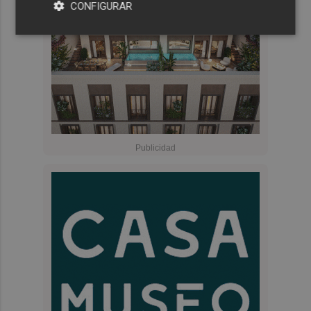
CONFIGURAR