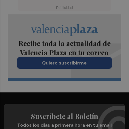
Recibe toda la actualidad de
Valencia Plaza en tu correo
Quiero suscribirme
Suscríbete al Boletín
Todos los días a primera hora en tu email