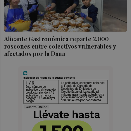
Alicante Gastronómica reparte 2.000
roscones entre colectivos vulnerables y
afectados por la Dana