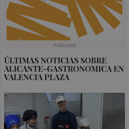
ÚLTIMAS NOTICIAS SOBRE
ALICANTE-GASTRONOMICA EN
VALENCIA PLAZA