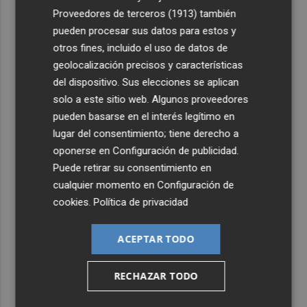
Proveedores de terceros (1913)
también
pueden procesar sus datos para estos y
otros fines, incluido el uso de datos de
geolocalización precisos y características
del dispositivo. Sus elecciones se aplican
solo a este sitio web. Algunos proveedores
pueden basarse en el interés legítimo en
lugar del consentimiento; tiene derecho a
oponerse en
Configuración de publicidad
.
Puede retirar su consentimiento en
cualquier momento en
Configuración de
cookies
.
Política de privacidad
ACEPTAR TODO
RECHAZAR TODO