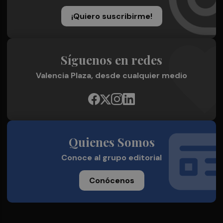
¡Quiero suscribirme!
Síguenos en redes
Valencia Plaza, desde cualquier medio
Quienes Somos
Conoce al grupo editorial
Conócenos