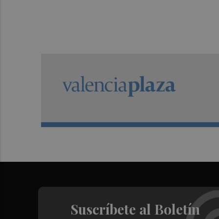
Suscríbete al Boletín