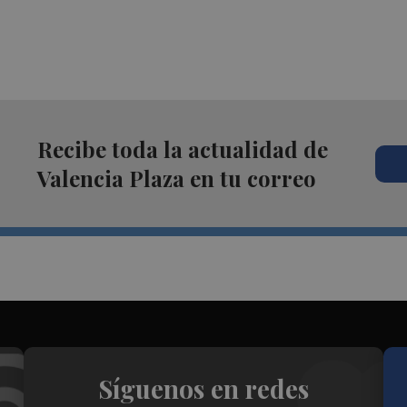
Recibe toda la actualidad de
Valencia Plaza en tu correo
Síguenos en redes