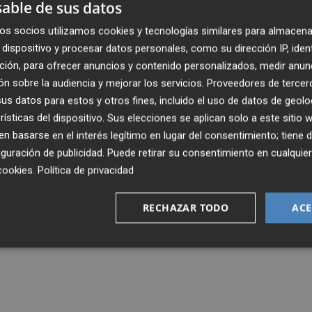
able de sus datos
os socios utilizamos cookies y tecnologías similares para almacena
dispositivo y procesar datos personales, como su dirección IP, iden
ción, para ofrecer anuncios y contenido personalizados, medir anun
n sobre la audiencia y mejorar los servicios.
Proveedores de tercer
s datos para estos y otros fines, incluido el uso de datos de geolo
rísticas del dispositivo. Sus elecciones se aplican solo a este sitio
 basarse en el interés legítimo en lugar del consentimiento; tiene 
guración de publicidad
. Puede retirar su consentimiento en cualqu
cookies
.
Política de privacidad
RECHAZAR TODO
ACE