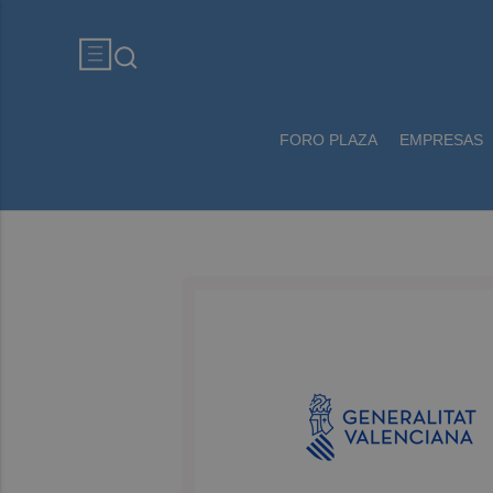
FORO PLAZA
EMPRESAS