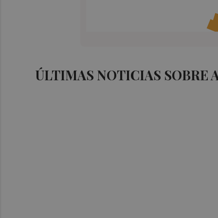
ÚLTIMAS NOTICIAS SOBRE 