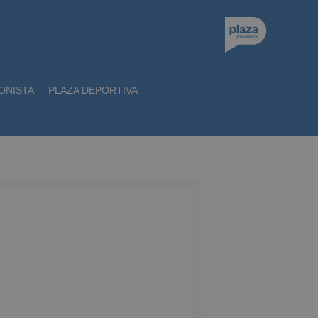
ONISTA
PLAZA DEPORTIVA