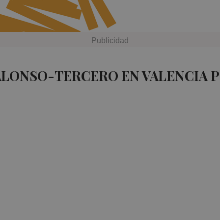
ALONSO-TERCERO EN VALENCIA 