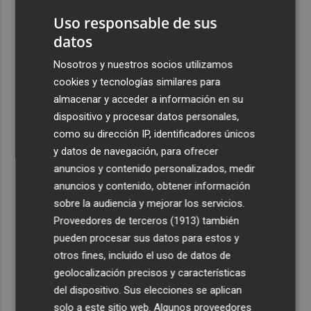
Uso responsable de sus
datos
Nosotros y nuestros socios utilizamos
cookies y tecnologías similares para
almacenar y acceder a información en su
dispositivo y procesar datos personales,
como su dirección IP, identificadores únicos
y datos de navegación, para ofrecer
anuncios y contenido personalizados, medir
anuncios y contenido, obtener información
sobre la audiencia y mejorar los servicios.
Proveedores de terceros (1913)
también
pueden procesar sus datos para estos y
otros fines, incluido el uso de datos de
geolocalización precisos y características
del dispositivo. Sus elecciones se aplican
solo a este sitio web. Algunos proveedores