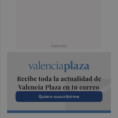
Recibe toda la actualidad de
Valencia Plaza en tu correo
Quiero suscribirme