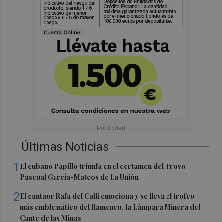
Últimas Noticias
1
El cubano Papillo triunfa en el certamen del Trovo
Pascual García-Mateos de La Unión
2
El cantaor Rafa del Calli emociona y se lleva el trofeo
más emblemático del flamenco, la Lámpara Minera del
Cante de las Minas