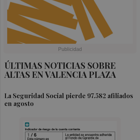
ÚLTIMAS NOTICIAS SOBRE
ALTAS EN VALENCIA PLAZA
La Seguridad Social pierde 97.582 afiliados
en agosto