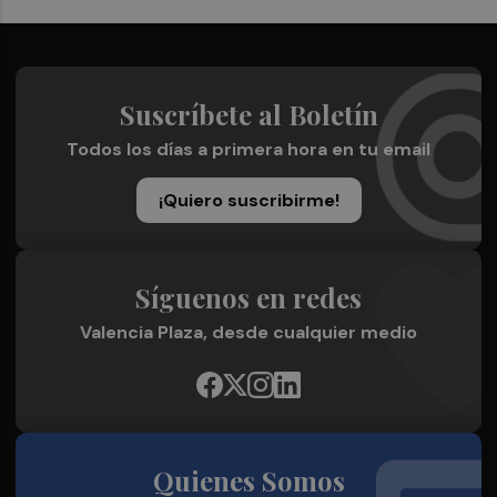
Suscríbete al Boletín
Todos los días a primera hora en tu email
¡Quiero suscribirme!
Síguenos en redes
Valencia Plaza, desde cualquier medio
Quienes Somos