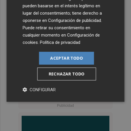
pueden basarse en el interés legítimo en
lugar del consentimiento; tiene derecho a
oponerse en
Configuración de publicidad
.
Puede retirar su consentimiento en
cualquier momento en
Configuración de
cookies
.
Política de privacidad
ACEPTAR TODO
RECHAZAR TODO
CONFIGURAR