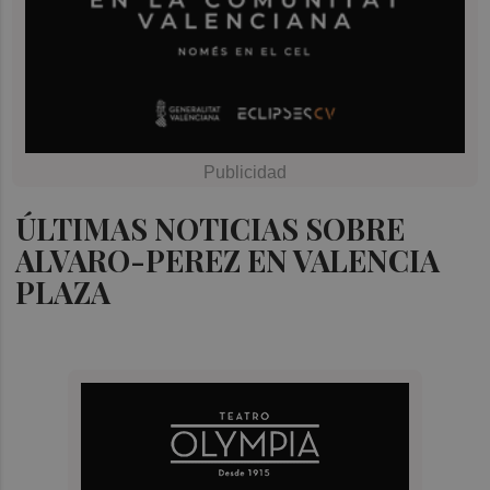
ÚLTIMAS NOTICIAS SOBRE
ALVARO-PEREZ EN VALENCIA
PLAZA