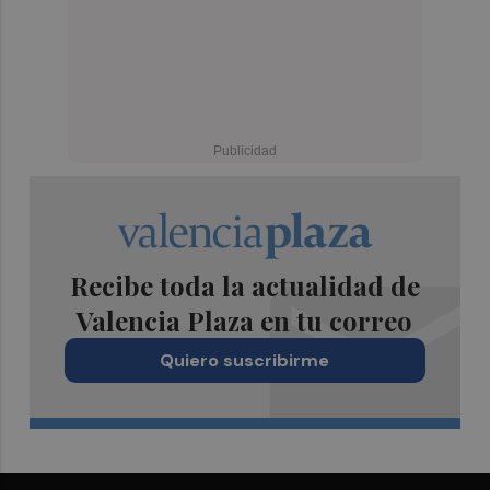
Recibe toda la actualidad de
Valencia Plaza en tu correo
Quiero suscribirme