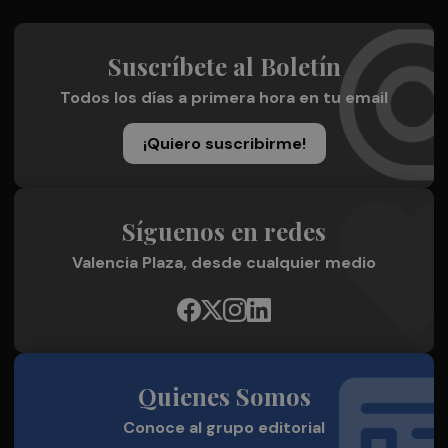
Suscríbete al Boletín
Todos los días a primera hora en tu email
¡Quiero suscribirme!
Síguenos en redes
Valencia Plaza, desde cualquier medio
Quienes Somos
Conoce al grupo editorial