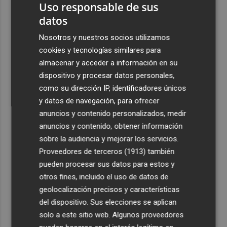
Uso responsable de sus
datos
Nosotros y nuestros socios utilizamos
cookies y tecnologías similares para
almacenar y acceder a información en su
dispositivo y procesar datos personales,
como su dirección IP, identificadores únicos
y datos de navegación, para ofrecer
anuncios y contenido personalizados, medir
anuncios y contenido, obtener información
sobre la audiencia y mejorar los servicios.
Proveedores de terceros (1913)
también
pueden procesar sus datos para estos y
otros fines, incluido el uso de datos de
geolocalización precisos y características
del dispositivo. Sus elecciones se aplican
solo a este sitio web. Algunos proveedores