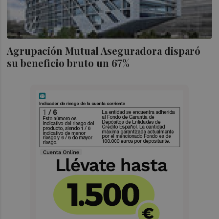
Agrupación Mutual Aseguradora disparó
su beneficio bruto un 67%