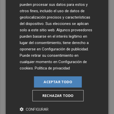
pueden procesar sus datos para estos y
otros fines, incluido el uso de datos de
geolocalización precisos y características
del dispositivo. Sus elecciones se aplican
solo a este sitio web. Algunos proveedores
pueden basarse en el interés legítimo en
lugar del consentimiento; tiene derecho a
oponerse en
Configuración de publicidad
.
Puede retirar su consentimiento en
cualquier momento en
Configuración de
cookies
.
Política de privacidad
ACEPTAR TODO
RECHAZAR TODO
CONFIGURAR