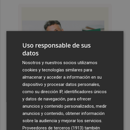
Uso responsable de sus
datos
Nosotros y nuestros socios utilizamos
cookies y tecnologías similares para
almacenar y acceder a información en su
dispositivo y procesar datos personales,
como su dirección IP, identificadores únicos
y datos de navegación, para ofrecer
anuncios y contenido personalizados, medir
anuncios y contenido, obtener información
sobre la audiencia y mejorar los servicios.
Proveedores de terceros (1913)
también