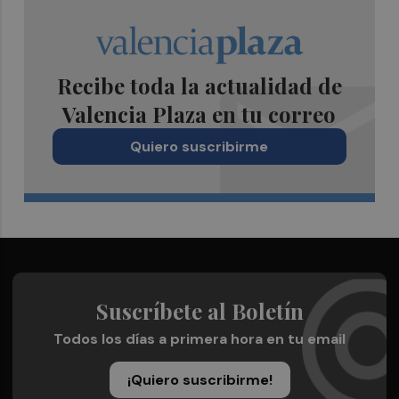
Recibe toda la actualidad de
Valencia Plaza en tu correo
Quiero suscribirme
Suscríbete al Boletín
Todos los días a primera hora en tu email
¡Quiero suscribirme!