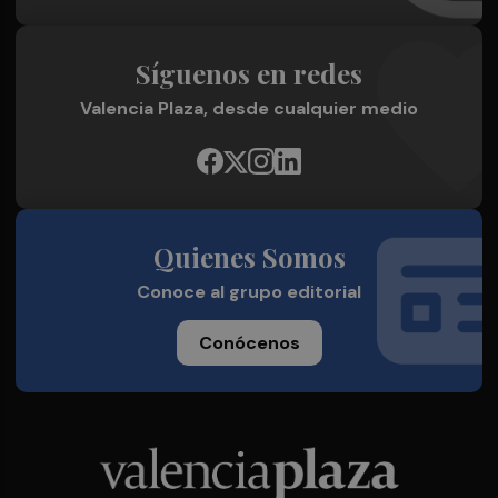
Síguenos en redes
Valencia Plaza, desde cualquier medio
Quienes Somos
Conoce al grupo editorial
Conócenos