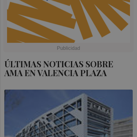
ÚLTIMAS NOTICIAS SOBRE
AMA EN VALENCIA PLAZA