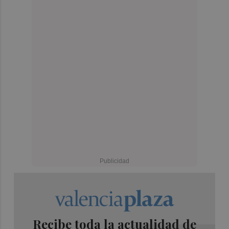
Recibe toda la actualidad de