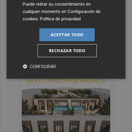
Puede retirar su consentimiento en
cualquier momento en
Configuración de
cookies
.
Política de privacidad
ACEPTAR TODO
RECHAZAR TODO
CONFIGURAR