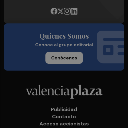
Quienes Somos
Conoce al grupo editorial
Conócenos
Publicidad
Contacto
Acceso accionistas