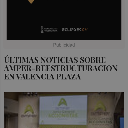
ÚLTIMAS NOTICIAS SOBRE
AMPER-REESTRUCTURACION
EN VALENCIA PLAZA