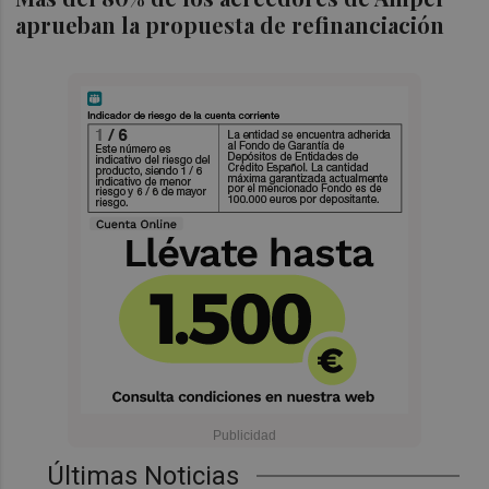
aprueban la propuesta de refinanciación
Últimas Noticias