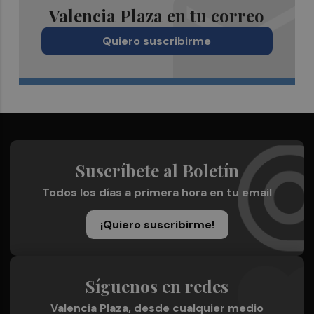
Valencia Plaza en tu correo
Quiero suscribirme
Suscríbete al Boletín
Todos los días a primera hora en tu email
¡Quiero suscribirme!
Síguenos en redes
Valencia Plaza, desde cualquier medio